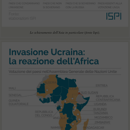
Lo schieramento dell’Asia in particolare (fonte Ispi).