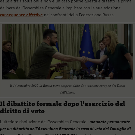
delle altre risoluzioni e non è un caso poiché questa è di fatto la prima
delibera dell’Assemblea Generale a implicare con la sua adozione
conseguenze effettive
nei confronti della Federazione Russa.
Il 16 settembre 2022 la Russia viene sospesa dalla Convenzione europea dei Diritti
dell’Uomo.
Il dibattito formale dopo l’esercizio del
diritto di veto
L’ulteriore risoluzione dell’Assemblea Generale
“
mandato permanente
per un dibattito dell’Assemblea Generale in caso di veto del Consiglio di