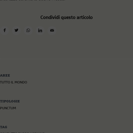
Condividi questo articolo
AREE
TUTTO IL MONDO
TIPOLOGIE
PUNCTUM
TAG