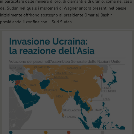
in particolare delle miniere di oro, di diamanti e di uranio, come nel caso
del Sudan nel quale i mercenari di Wagner ancora presenti nel paese
inizialmente offrirono sostegno al presidente Omar al-Bashir
presidiando il confine con il Sud Sudan.