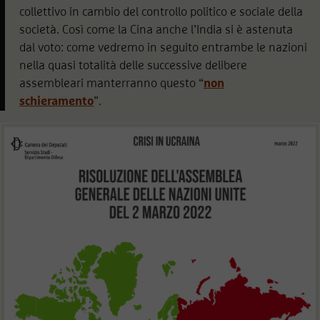
collettivo in cambio del controllo politico e sociale della
società. Così come la Cina anche l’India si è astenuta
dal voto: come vedremo in seguito entrambe le nazioni
nella quasi totalità delle successive delibere
assembleari manterranno questo “
non
schieramento
”.