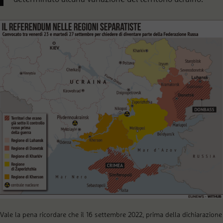
Vale la pena ricordare che il 16 settembre 2022, prima della dichiarazione