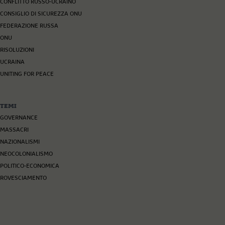
CONFLITTO RUSSO-UCRAINO
CONSIGLIO DI SICUREZZA ONU
FEDERAZIONE RUSSA
ONU
RISOLUZIONI
UCRAINA
UNITING FOR PEACE
TEMI
GOVERNANCE
MASSACRI
NAZIONALISMI
NEOCOLONIALISMO
POLITICO-ECONOMICA
ROVESCIAMENTO