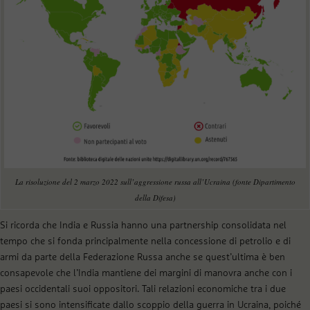
La risoluzione del 2 marzo 2022 sull’aggressione russa all’Ucraina (fonte Dipartimento
della Difesa)
Si ricorda che India e Russia hanno una partnership consolidata nel
tempo che si fonda principalmente nella concessione di petrolio e di
armi da parte della Federazione Russa anche se quest’ultima è ben
consapevole che l’India mantiene dei margini di manovra anche con i
paesi occidentali suoi oppositori. Tali relazioni economiche tra i due
paesi si sono intensificate dallo scoppio della guerra in Ucraina, poiché