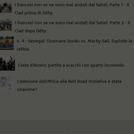
I francesi non se ne sono mai andati dal Sahel. Parte 1 - Il
Ciad prima di Déby
I francesi non se ne sono mai andati dal Sahel. Parte 2 - Il
Ciad dopo Déby
n. 4 - Senegal: Ousmane Sonko vs. Macky Sall. Esplode la
rabbia
Costa d'Avorio: partita a scacchi con quarto incomodo
L'adesione dell'Africa alla Belt Road Iniziative è stata
unanime?