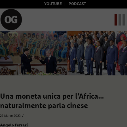
YOUTUBE
PODCAST
Una moneta unica per l’Africa…
naturalmente parla cinese
/
23 Marzo 2023
Angelo Ferrari