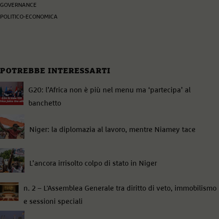
GOVERNANCE
POLITICO-ECONOMICA
POTREBBE INTERESSARTI
G20: l’Africa non è più nel menu ma ‘partecipa’ al
banchetto
Niger: la diplomazia al lavoro, mentre Niamey tace
L’ancora irrisolto colpo di stato in Niger
n. 2 – L'Assemblea Generale tra diritto di veto, immobilismo
e sessioni speciali