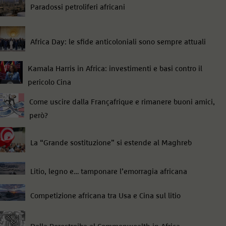
Paradossi petroliferi africani
Africa Day: le sfide anticoloniali sono sempre attuali
Kamala Harris in Africa: investimenti e basi contro il
pericolo Cina
Come uscire dalla Françafrique e rimanere buoni amici,
però?
La “Grande sostituzione” si estende al Maghreb
Litio, legno e… tamponare l’emorragia africana
Competizione africana tra Usa e Cina sul litio