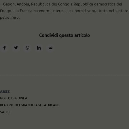
– Gabon, Angola, Repubblica del Congo e Repubblica democratica del
Congo – la Francia ha enormi interessi economici soprattutto nel settore
petrolifero.
Condividi questo articolo
AREE
GOLFO DI GUINEA
REGIONE DEI GRANDI LAGHI AFRICANI
SAHEL