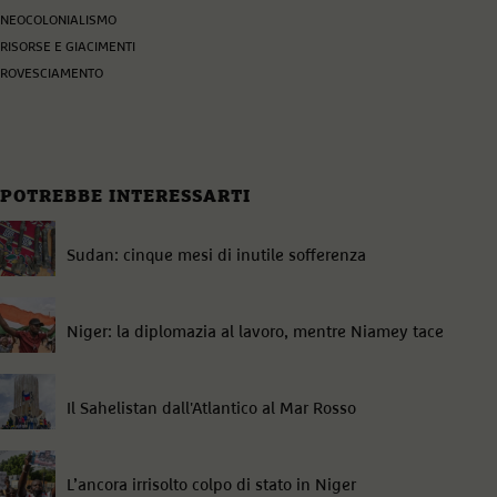
NEOCOLONIALISMO
RISORSE E GIACIMENTI
ROVESCIAMENTO
POTREBBE INTERESSARTI
Sudan: cinque mesi di inutile sofferenza
Niger: la diplomazia al lavoro, mentre Niamey tace
Il Sahelistan dall'Atlantico al Mar Rosso
L’ancora irrisolto colpo di stato in Niger