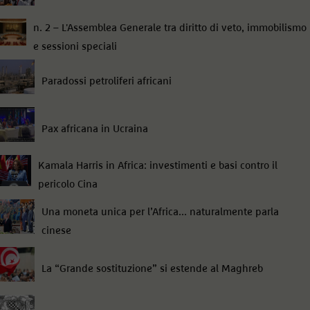
n. 2 – L'Assemblea Generale tra diritto di veto, immobilismo
e sessioni speciali
Paradossi petroliferi africani
Pax africana in Ucraina
Kamala Harris in Africa: investimenti e basi contro il
pericolo Cina
Una moneta unica per l’Africa... naturalmente parla
cinese
La “Grande sostituzione” si estende al Maghreb