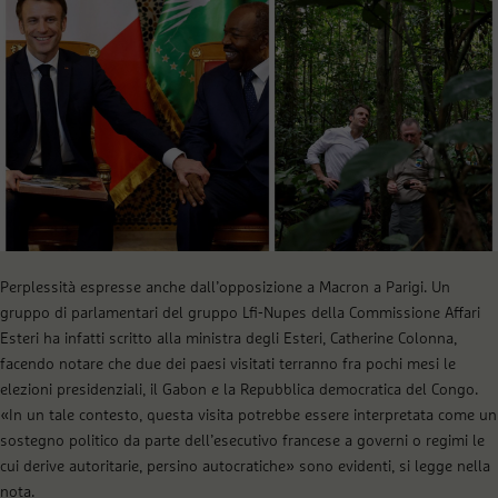
Perplessità espresse anche dall’opposizione a Macron a Parigi. Un
gruppo di parlamentari del gruppo Lfi-Nupes della Commissione Affari
Esteri ha infatti scritto alla ministra degli Esteri, Catherine Colonna,
facendo notare che due dei paesi visitati terranno fra pochi mesi le
elezioni presidenziali, il Gabon e la Repubblica democratica del Congo.
«In un tale contesto, questa visita potrebbe essere interpretata come un
sostegno politico da parte dell’esecutivo francese a governi o regimi le
cui derive autoritarie, persino autocratiche» sono evidenti, si legge nella
nota.