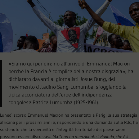
«Siamo qui per dire no all’arrivo di Emmanuel Macron
perché la Francia è complice della nostra disgrazia», ha
dichiarato davanti ai giornalisti Josue Bung, del
movimento cittadino Sang-Lumumba, sfoggiando la
tipica acconciatura dell’eroe dell’indipendenza
congolese Patrice Lumumba (1925-1961).
Lunedì scorso Emmanuel Macron ha presentato a Parigi la sua strategia
africana per i prossimi anni e, rispondendo a una domanda sulla Rdc, ha
sostenuto che la sovranità e l’integrità territoriale del paese «non
possono essere discusse». Ma “
non ha menzionato il Ruanda, che è il