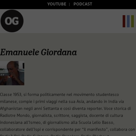
YOUTUBE
PODCAST
Emanuele Giordana
Classe 1953, si forma politicamente nel movimento studentesco
milanese, compie i primi viaggi nella sua Asia, andando in India via
Afghanistan negli anni Settanta e così diventa reporter. Voce storica di
Radiotre Mondo, giornalista, scrittore, saggista, docente di cultura
indonesiana all’Ismeo, di giornalismo alla Scuola Lelio Basso,
collaboratore dell’Ispi e corrispondente per “il manifesto”, collabora con