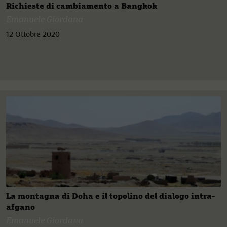
Richieste di cambiamento a Bangkok
Emanuele Giordana
12 Ottobre 2020
La montagna di Doha e il topolino del dialogo intra-
afgano
Emanuele Giordana