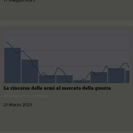
17 Maggio 2023
La rincorsa delle armi al mercato della guerra
Emanuele Giordana
21 Marzo 2023