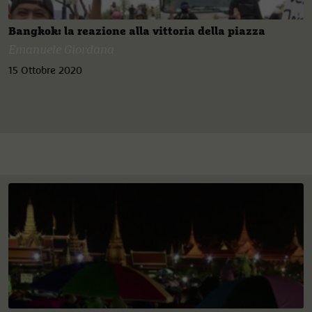
Bangkok: la reazione alla vittoria della piazza
Emanuele Giordana
15 Ottobre 2020