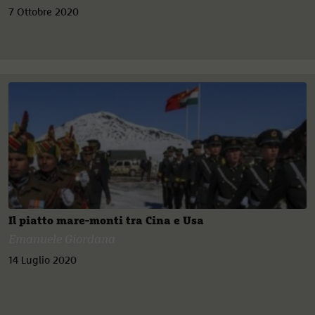
7 Ottobre 2020
Il piatto mare-monti tra Cina e Usa
Emanuele Giordana
14 Luglio 2020