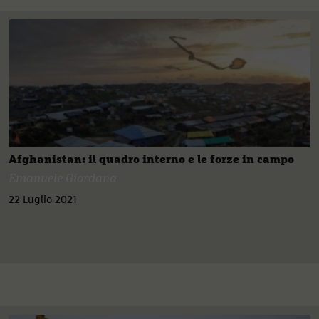
Afghanistan: il quadro interno e le forze in campo
Emanuele Giordana
22 Luglio 2021