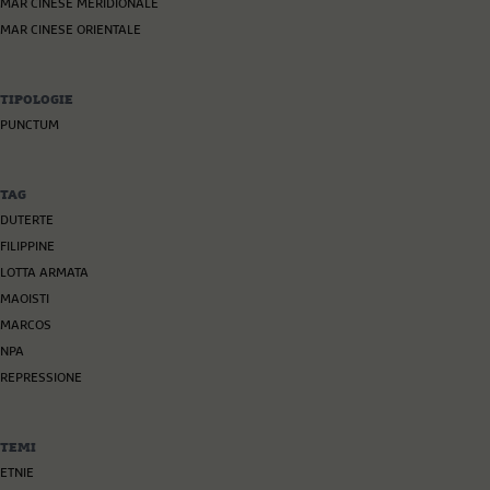
MAR CINESE MERIDIONALE
MAR CINESE ORIENTALE
TIPOLOGIE
PUNCTUM
TAG
DUTERTE
FILIPPINE
LOTTA ARMATA
MAOISTI
MARCOS
NPA
REPRESSIONE
TEMI
ETNIE