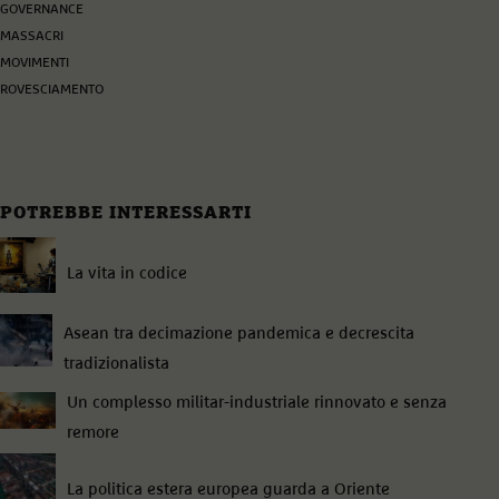
GOVERNANCE
MASSACRI
MOVIMENTI
ROVESCIAMENTO
POTREBBE INTERESSARTI
La vita in codice
Asean tra decimazione pandemica e decrescita
tradizionalista
Un complesso militar-industriale rinnovato e senza
remore
La politica estera europea guarda a Oriente