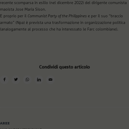
recente scomparsa in esilio (nel dicembre 2022) del dirigente comunista
maoista Jose Maria Sison.
E proprio per il
Communist Party of the Philippines
e per il suo “braccio
armato” (Npa) è prevista una trasformazione in organizzazione politica
(analogamente al processo che ha interessato le Farc colombiane).
Condividi questo articolo
AREE