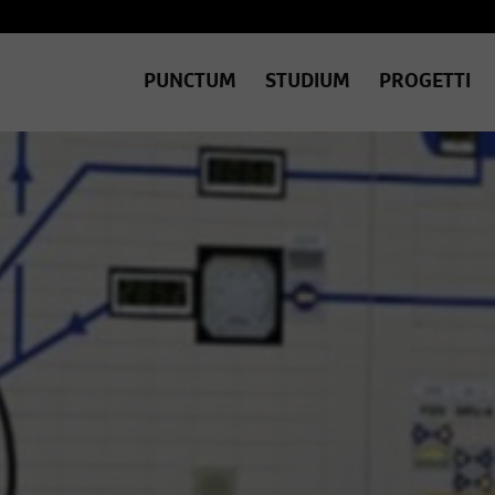
PUNCTUM
STUDIUM
PROGETTI