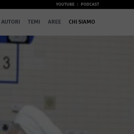
YOUTUBE
PODCAST
AUTORI
TEMI
AREE
CHI SIAMO