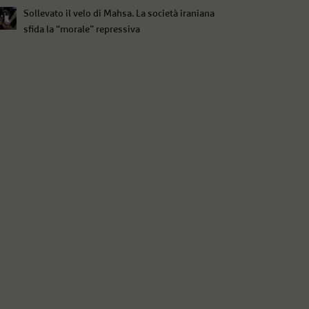
Sollevato il velo di Mahsa. La società iraniana
sfida la “morale” repressiva