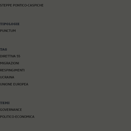
STEPPE PONTICO-CASPICHE
TIPOLOGIE
PUNCTUM
TAG
DIRETTIVA 55
MIGRAZIONI
RESPINGIMENTI
UCRAINA
UNIONE EUROPEA
TEMI
GOVERNANCE
POLITICO-ECONOMICA