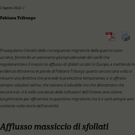
/
2 Agosto 2022
Fabiana Triburgo
Proseguiamo l’analisi delle conseguenze migratorie della guerra russo-
ucraina, fornendo un panorama giurisprudenziale dei cavilli che
regolamentano il massiccio afflusso di sfollati ucraini in Europa, e mettendo in
evidenza attraverso le parole di Fabiana Triburgo quanto ancora una volta si
riesumi una direttiva che prevede la protezione temporanea, e si offrano
sempre soluzioni ad hoc che salvano il salvabile ma che dimostrano che
ancora non vi è nelle coscienze delle istituzioni dell’Unione una visione
lungimirante per affrontare la questione migratoria che è e sarà sempre una
costante nella storia dell’umanità.
Afflusso massiccio di sfollati