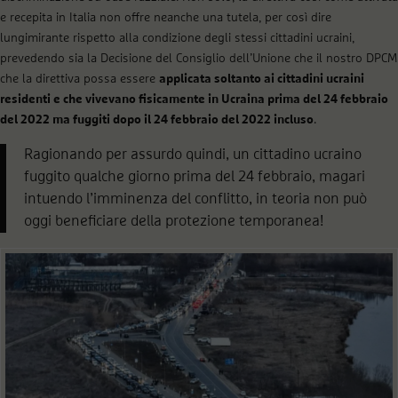
e recepita in Italia non offre neanche una tutela, per così dire
lungimirante rispetto alla condizione degli stessi cittadini ucraini,
prevedendo sia la Decisione del Consiglio dell’Unione che il nostro DPCM
che la direttiva possa essere
applicata soltanto ai cittadini ucraini
residenti e che vivevano fisicamente in Ucraina prima del 24 febbraio
del 2022 ma fuggiti dopo il 24 febbraio del 2022 incluso
.
Ragionando per assurdo quindi, un cittadino ucraino
fuggito qualche giorno prima del 24 febbraio, magari
intuendo l’imminenza del conflitto, in teoria non può
oggi beneficiare della protezione temporanea!