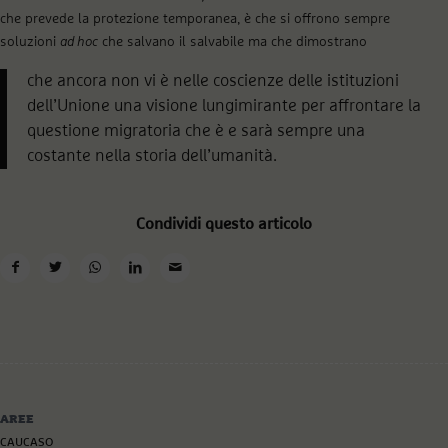
che prevede la protezione temporanea, è che si offrono sempre
soluzioni
ad hoc
che salvano il salvabile ma che dimostrano
che ancora non vi è nelle coscienze delle istituzioni
dell’Unione una visione lungimirante per affrontare la
questione migratoria che è e sarà sempre una
costante nella storia dell’umanità.
Condividi questo articolo
AREE
CAUCASO