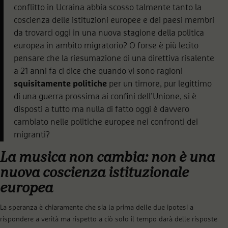
conflitto in Ucraina abbia scosso talmente tanto la
coscienza delle istituzioni europee e dei paesi membri
da trovarci oggi in una nuova stagione della politica
europea in ambito migratorio? O forse è più lecito
pensare che la riesumazione di una direttiva risalente
a 21 anni fa ci dice che quando vi sono ragioni
squisitamente politiche
per un timore, pur legittimo
di una guerra prossima ai confini dell’Unione, si è
disposti a tutto ma nulla di fatto oggi è davvero
cambiato nelle politiche europee nei confronti dei
migranti?
La musica non cambia: non è una
nuova coscienza istituzionale
europea
La speranza è chiaramente che sia la prima delle due ipotesi a
rispondere a verità ma rispetto a ciò solo il tempo darà delle risposte