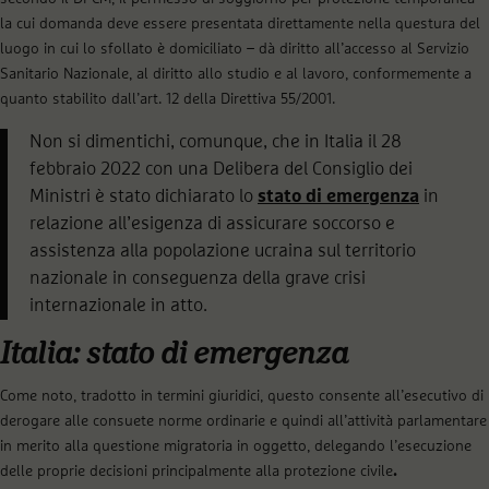
la cui domanda deve essere presentata direttamente nella questura del
luogo in cui lo sfollato è domiciliato – dà diritto all’accesso al Servizio
Sanitario Nazionale, al diritto allo studio e al lavoro, conformemente a
quanto stabilito dall’art. 12 della Direttiva 55/2001.
Non si dimentichi, comunque, che in Italia il 28
febbraio 2022 con una Delibera del Consiglio dei
Ministri è stato dichiarato lo
stato di emergenza
in
relazione all’esigenza di assicurare soccorso e
assistenza alla popolazione ucraina sul territorio
nazionale in conseguenza della grave crisi
internazionale in atto.
Italia: stato di emergenza
Come noto, tradotto in termini giuridici, questo consente all’esecutivo di
derogare alle consuete norme ordinarie e quindi all’attività parlamentare
in merito alla questione migratoria in oggetto, delegando l’esecuzione
delle proprie decisioni principalmente alla protezione civile
.