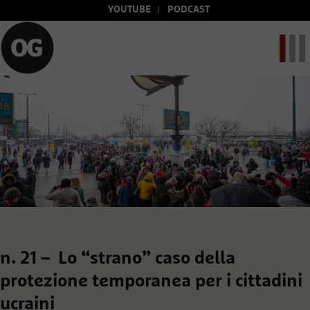
YOUTUBE
PODCAST
n. 21 – Lo “strano” caso della
protezione temporanea per i cittadini
ucraini