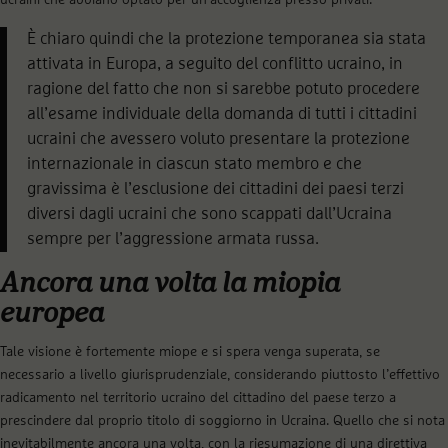
È chiaro quindi che la protezione temporanea sia stata
attivata in Europa, a seguito del conflitto ucraino, in
ragione del fatto che non si sarebbe potuto procedere
all’esame individuale della domanda di tutti i cittadini
ucraini che avessero voluto presentare la protezione
internazionale in ciascun stato membro e che
gravissima è l’esclusione dei cittadini dei paesi terzi
diversi dagli ucraini che sono scappati dall’Ucraina
sempre per l’aggressione armata russa.
Ancora una volta la miopia
europea
Tale visione è fortemente miope e si spera venga superata, se
necessario a livello giurisprudenziale, considerando piuttosto l’effettivo
radicamento nel territorio ucraino del cittadino del paese terzo a
prescindere dal proprio titolo di soggiorno in Ucraina. Quello che si nota
inevitabilmente ancora una volta, con la riesumazione di una direttiva