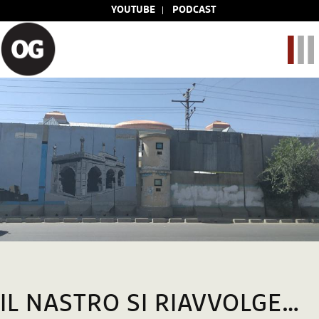
YOUTUBE
PODCAST
IL NASTRO SI RIAVVOLGE…