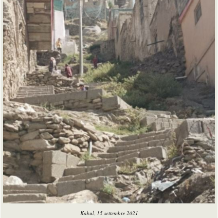
Kabul, 15 settembre 2021