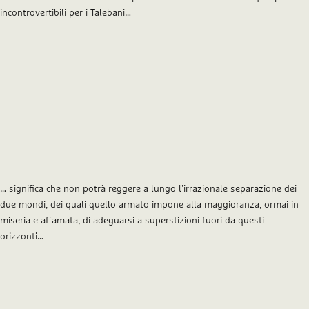
incontrovertibili per i Talebani…
… significa che non potrà reggere a lungo l’irrazionale separazione dei
due mondi, dei quali quello armato impone alla maggioranza, ormai in
miseria e affamata, di adeguarsi a superstizioni fuori da questi
orizzonti…