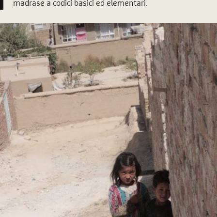
madrase a codici basici ed elementari.