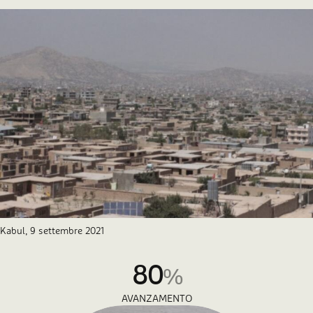
Kabul, 9 settembre 2021
80
%
AVANZAMENTO