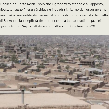
l’incubo del Terzo Reich… solo che il grado zero afgano è all’opposto,
ribaltato:
quella
finestra è chiusa e inquadra il ritorno dell’oscurantismo
nazi-pakistano ordito dall’amministrazione di Trump e sancito da quella
di Biden con la complicità del mondo che ha lasciato soli i ragazzini di
queste foto di Seyf, scattate nella mattina del 9 settembre 2021.