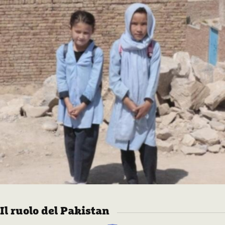
Il ruolo del Pakistan