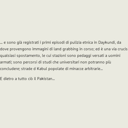
… e sono già registrati i primi episodi di pulizia etnica in Daykundi, da
dove provengono immagini di land grabbing in corso; ed è una via crucis
qualsiasi spostamento, le cui stazioni sono pedaggi versati a uomini
armati; sono percorsi di studi che universitari non potranno più
concludere; strade d Kabul popolate di minacce arbitrarie…
E dietro a tutto ciò il Pakistan…