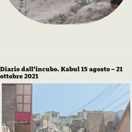
Diario dall’incubo. Kabul 15 agosto – 21
ottobre 2021