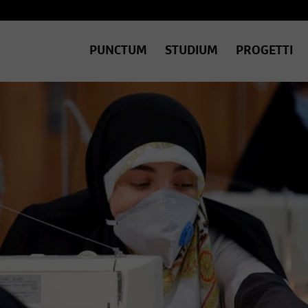
PUNCTUM
STUDIUM
PROGETTI