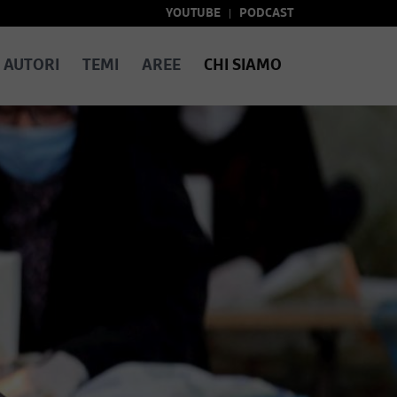
YOUTUBE
PODCAST
AUTORI
TEMI
AREE
CHI SIAMO