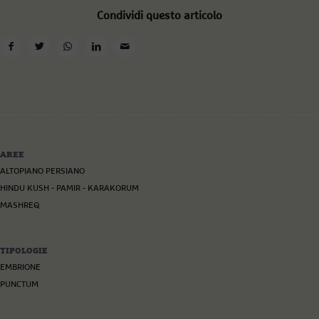
Condividi questo articolo
AREE
ALTOPIANO PERSIANO
HINDU KUSH - PAMIR - KARAKORUM
MASHREQ
TIPOLOGIE
EMBRIONE
PUNCTUM