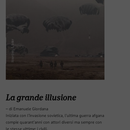
La grande illusione
– di Emanuele Giordana
Iniziata con l’invasione sovietica, l’ultima guerra afgana
compie quarant’anni con attori diversi ma sempre con
le stesse vittime: i civili.