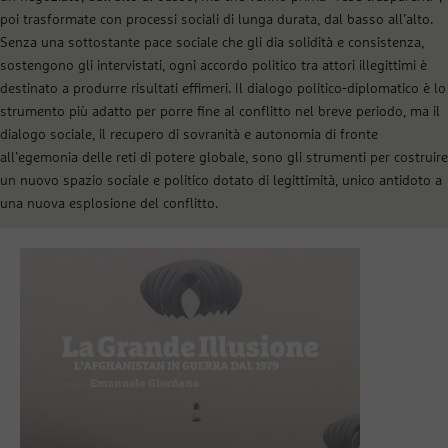
poi trasformate con processi sociali di lunga durata, dal basso all’alto.
Senza una sottostante pace sociale che gli dia solidità e consistenza,
sostengono gli intervistati, ogni accordo politico tra attori illegittimi è
destinato a produrre risultati effimeri. Il dialogo politico-diplomatico è lo
strumento più adatto per porre fine al conflitto nel breve periodo, ma il
dialogo sociale, il recupero di sovranità e autonomia di fronte
all’egemonia delle reti di potere globale, sono gli strumenti per costruire
un nuovo spazio sociale e politico dotato di legittimità, unico antidoto a
una nuova esplosione del conflitto.