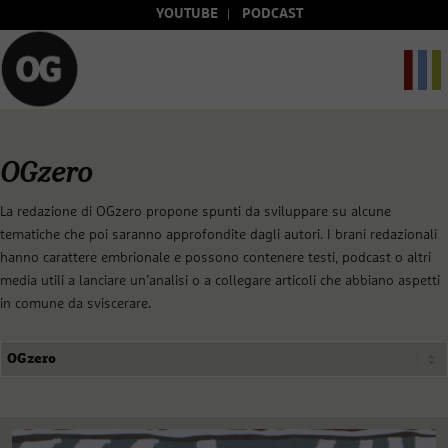
YOUTUBE
PODCAST
OGzero
La redazione di OGzero propone spunti da sviluppare su alcune
tematiche che poi saranno approfondite dagli autori. I brani redazionali
hanno carattere embrionale e possono contenere testi, podcast o altri
media utili a lanciare un’analisi o a collegare articoli che abbiano aspetti
in comune da sviscerare.