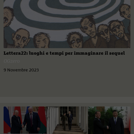
Lettera22: luoghi e tempi per immaginare il sequel
OGzero
9 Novembre 2023