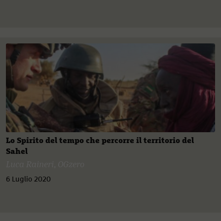
Lo Spirito del tempo che percorre il territorio del
Sahel
Luca Raineri
,
OGzero
6 Luglio 2020