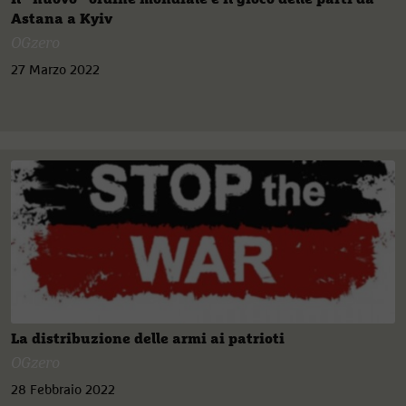
Astana a Kyiv
OGzero
27 Marzo 2022
La distribuzione delle armi ai patrioti
OGzero
28 Febbraio 2022