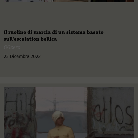
Il ruolino di marcia di un sistema basato
sull'escalation bellica
OGzero
23 Dicembre 2022