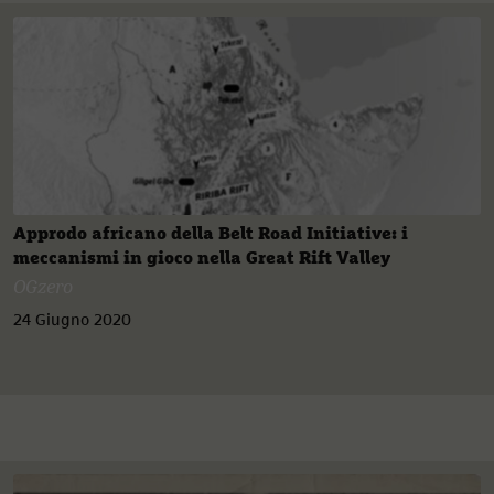
Approdo africano della Belt Road Initiative: i
meccanismi in gioco nella Great Rift Valley
OGzero
24 Giugno 2020