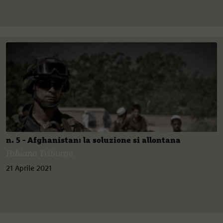
n. 5 - Afghanistan: la soluzione si allontana
Fabiana Triburgo
21 Aprile 2021