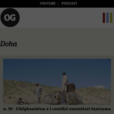
YOUTUBE
PODCAST
Doha
n. 19 - L’Afghanistan e i corridoi umanitari fantasma