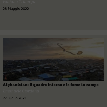
Fabiana Triburgo
28 Maggio 2022
Afghanistan: il quadro interno e le forze in campo
Emanuele Giordana
22 Luglio 2021