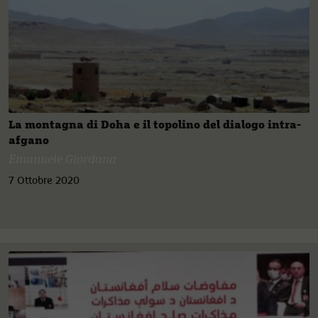
La montagna di Doha e il topolino del dialogo intra-
afgano
Emanuele Giordana
7 Ottobre 2020