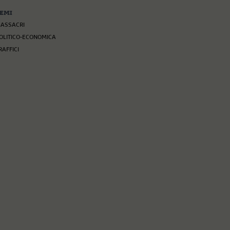
EMI
ASSACRI
OLITICO-ECONOMICA
RAFFICI