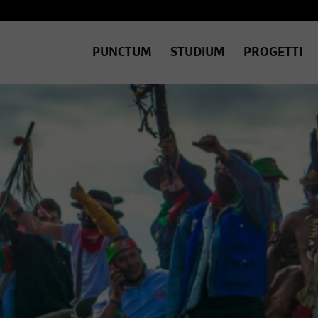
PUNCTUM
STUDIUM
PROGETTI