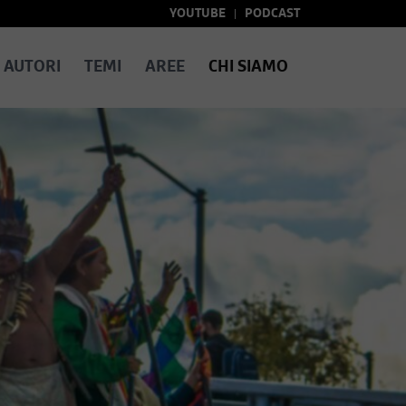
YOUTUBE
PODCAST
AUTORI
TEMI
AREE
CHI SIAMO