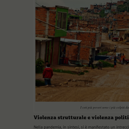
I ceti più poveri sono i più colpiti 
Violenza strutturale e violenza polit
Nella pandemia, in sintesi, si è manifestato un intrecci