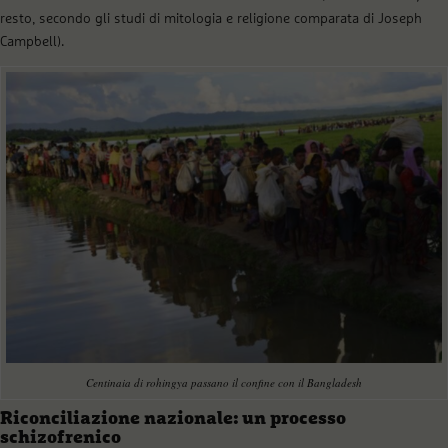
resto, secondo gli studi di mitologia e religione comparata di Joseph
Campbell).
Centinaia di rohingya passano il confine con il Bangladesh
Riconciliazione nazionale: un processo
schizofrenico