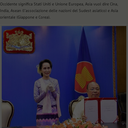
Occidente significa Stati Uniti e Unione Europea, Asia vuol dire Cina,
India, Asean (l’associazione delle nazioni del Sudest asiatico) e Asia
orientale (Giappone e Corea).