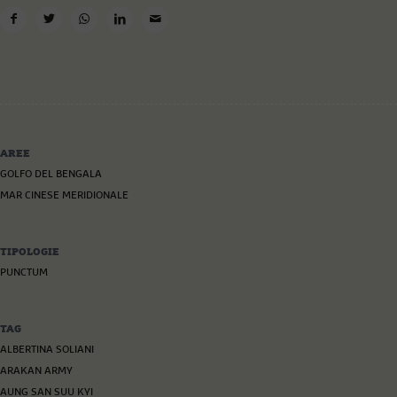
AREE
GOLFO DEL BENGALA
MAR CINESE MERIDIONALE
TIPOLOGIE
PUNCTUM
TAG
ALBERTINA SOLIANI
ARAKAN ARMY
AUNG SAN SUU KYI