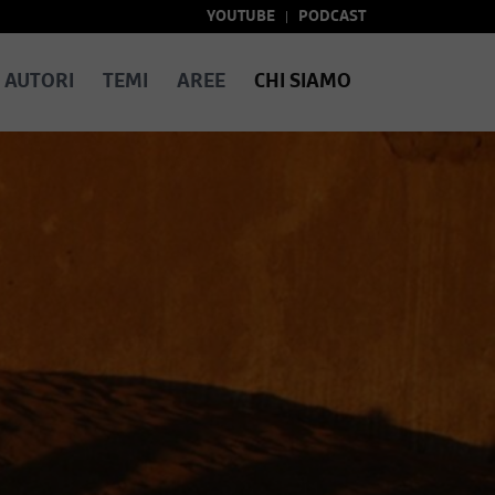
YOUTUBE
PODCAST
AUTORI
TEMI
AREE
CHI SIAMO