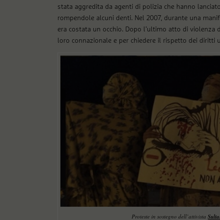
stata aggredita da agenti di polizia che hanno lanciato
rompendole alcuni denti. Nel 2007, durante una manif
era costata un occhio. Dopo l’ultimo atto di violenza 
loro connazionale e per chiedere il rispetto dei diritti
Proteste in sostegno dell’attivista
Sult