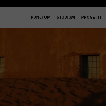
PUNCTUM
STUDIUM
PROGETTI