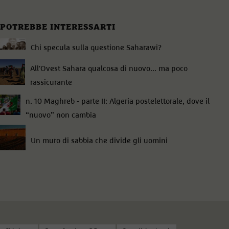
POTREBBE INTERESSARTI
Chi specula sulla questione Saharawi?
All'Ovest Sahara qualcosa di nuovo... ma poco
rassicurante
n. 10 Maghreb - parte II: Algeria postelettorale, dove il
“nuovo” non cambia
Un muro di sabbia che divide gli uomini