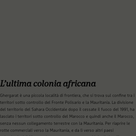
L’ultima colonia africana
Ghergarat è una piccola località di frontiera, che si trova sul confine tra i
territori sotto controllo del Fronte Polisario e la Mauritania. La divisione
del territorio del Sahara Occidentale dopo il cessate il fuoco del 1991, ha
lasciato i territori sotto controllo del Marocco e quindi anche il Marocco,
senza nessun collegamento terrestre con la Mauritania. Per riaprire le
rotte commerciali verso la Mauritania, e da lì verso altri paesi