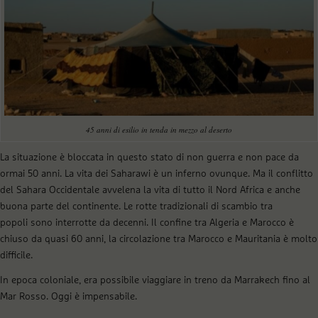
45 anni di esilio in tenda in mezzo al deserto
La situazione è bloccata in questo stato di non guerra e non pace da
ormai 50 anni. La vita dei Saharawi è un inferno ovunque. Ma il conflitto
del Sahara Occidentale avvelena la vita di tutto il Nord Africa e anche
buona parte del continente. Le rotte tradizionali di scambio tra
popoli sono interrotte da decenni. Il confine tra Algeria e Marocco è
chiuso da quasi 60 anni, la circolazione tra Marocco e Mauritania è molto
difficile.
In epoca coloniale, era possibile viaggiare in treno da Marrakech fino al
Mar Rosso. Oggi è impensabile.