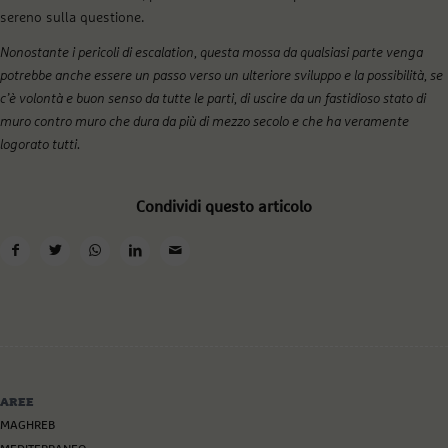
sereno sulla questione.
Nonostante i pericoli di escalation, questa mossa da qualsiasi parte venga
potrebbe anche essere un passo verso un ulteriore sviluppo e la possibilità, se
c’è volontà e buon senso da tutte le parti, di uscire da un fastidioso stato di
muro contro muro che dura da più di mezzo secolo e che ha veramente
logorato tutti.
Condividi questo articolo
AREE
MAGHREB