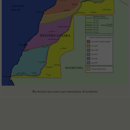
Recinzioni successive per annessione di territorio