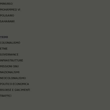
MINURSO
MOHAMMED VI
POLISARIO
SAHARAWI
TEMI
COLONIALISMO
ETNIE
GOVERNANCE
INFRASTRUTTURE
MISSIONI ONU
NAZIONALISMI
NEOCOLONIALISMO
POLITICO-ECONOMICA
RISORSE E GIACIMENTI
TRAFFICI