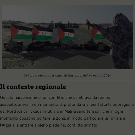
Saharawi bloccano il valico di Ghergarat dal 30 ottobre 2020
Il contesto regionale
Questa riaccensione di un conflitto che sembrava da tempo
assopito, arriva in un momento di profonda crisi per tutta la Subregione
del Nord Africa. Il caos in Libia e in Mali creano tensioni che in ogni
momento possono portare la zona, in modo particolare la Tunisia e
l’Algeria, a entrare a pieno piede nel conflitto armato.