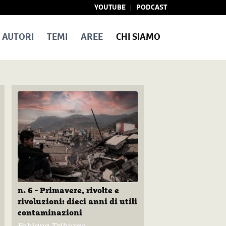
YOUTUBE
PODCAST
AUTORI
TEMI
AREE
CHI SIAMO
n. 6 - Primavere, rivolte e
rivoluzioni: dieci anni di utili
contaminazioni