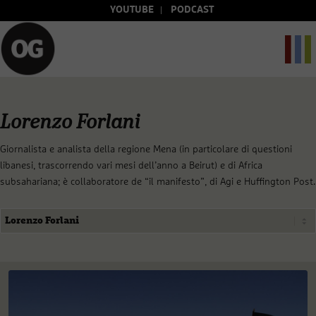
YOUTUBE
PODCAST
Lorenzo Forlani
Giornalista e analista della regione Mena (in particolare di questioni
libanesi, trascorrendo vari mesi dell’anno a Beirut) e di Africa
subsahariana; è collaboratore de “il manifesto”, di Agi e Huffington Post.