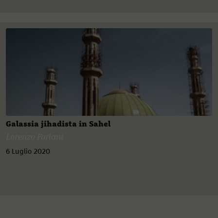
Galassia jihadista in Sahel
Lorenzo Forlani
6 Luglio 2020