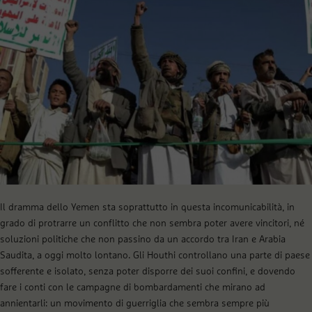
Il dramma dello Yemen sta soprattutto in questa incomunicabilità, in
grado di protrarre un conflitto che non sembra poter avere vincitori, né
soluzioni politiche che non passino da un accordo tra Iran e Arabia
Saudita, a oggi molto lontano. Gli Houthi controllano una parte di paese
sofferente e isolato, senza poter disporre dei suoi confini, e dovendo
fare i conti con le campagne di bombardamenti che mirano ad
annientarli: un movimento di guerriglia che sembra sempre più