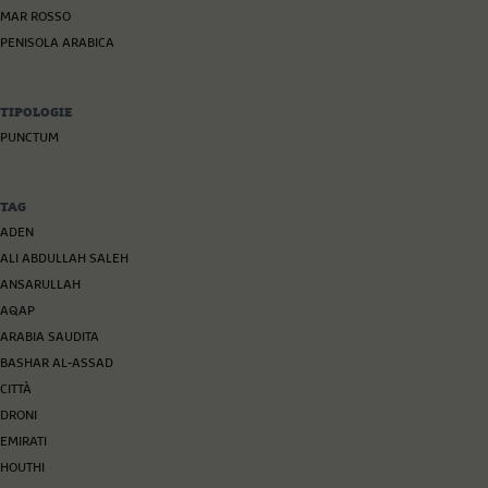
MAR ROSSO
PENISOLA ARABICA
TIPOLOGIE
PUNCTUM
TAG
ADEN
ALI ABDULLAH SALEH
ANSARULLAH
AQAP
ARABIA SAUDITA
BASHAR AL-ASSAD
CITTÀ
DRONI
EMIRATI
HOUTHI