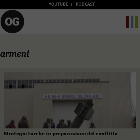
YOUTUBE
PODCAST
armeni
Strategie turche in preparazione del conflitto