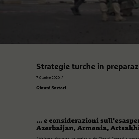
Strategie turche in preparaz
/
7 Ottobre 2020
Gianni Sartori
… e considerazioni sull’esaspe
Azerbaijan, Armenia, Artsakh