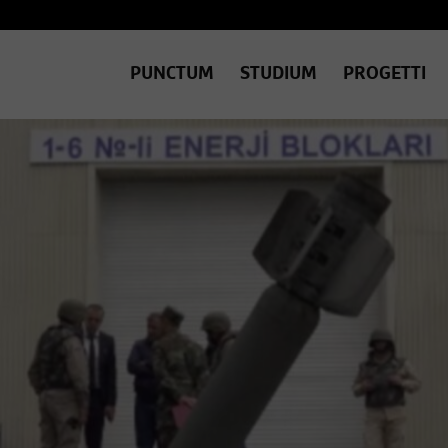
PUNCTUM
STUDIUM
PROGETTI