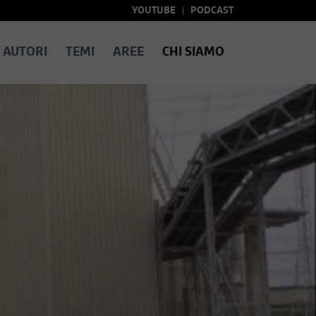
YOUTUBE
PODCAST
AUTORI
TEMI
AREE
CHI SIAMO