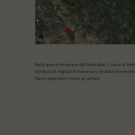
Nella guerra intrapresa dall’Azerbaijan, il ruolo di An
fornitura di migliaia di mercenari e jihadisti provenient
fianco degli azeri contro gli armeni.