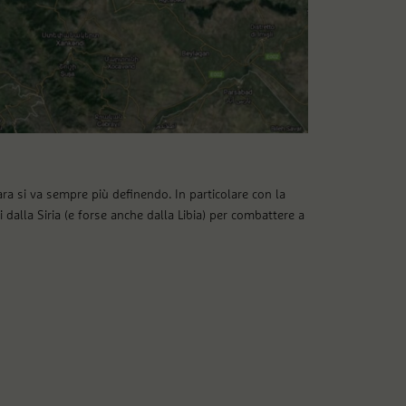
kara si va sempre più definendo. In particolare con la
i dalla Siria (e forse anche dalla Libia) per combattere a