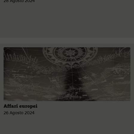
28 Agosto 2024
Affari europei
26 Agosto 2024