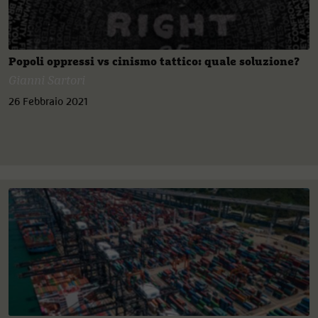
Popoli oppressi vs cinismo tattico: quale soluzione?
Gianni Sartori
26 Febbraio 2021