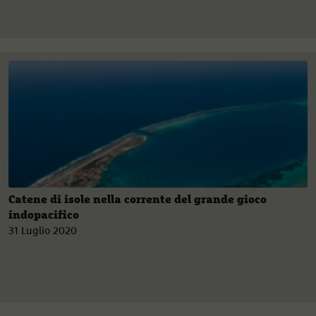
Catene di isole nella corrente del grande gioco
indopacifico
31 Luglio 2020