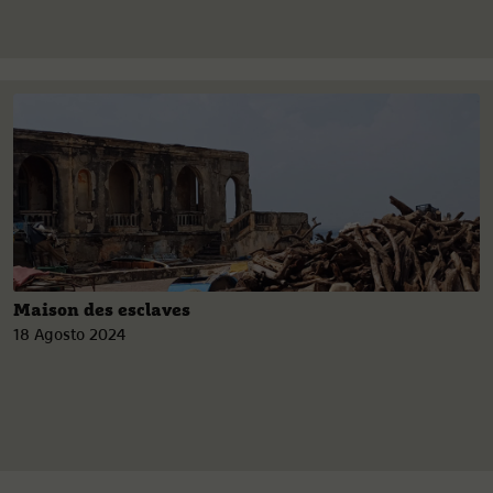
Maison des esclaves
18 Agosto 2024