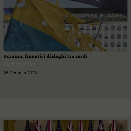
Ucraina, frenetici dialoghi tra sordi
Yurii Colombo
28 Gennaio 2022