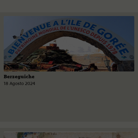
Berzeguiche
18 Agosto 2024