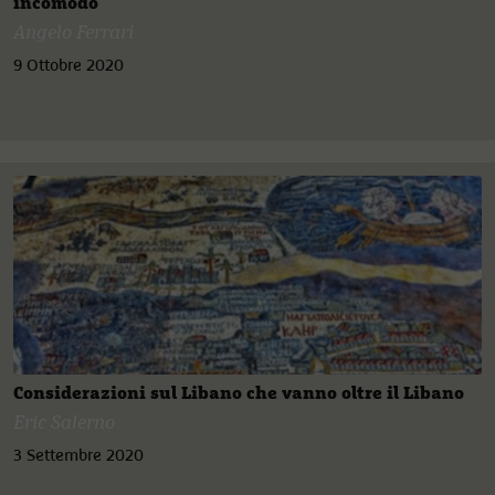
incomodo
Angelo Ferrari
9 Ottobre 2020
Considerazioni sul Libano che vanno oltre il Libano
Eric Salerno
3 Settembre 2020