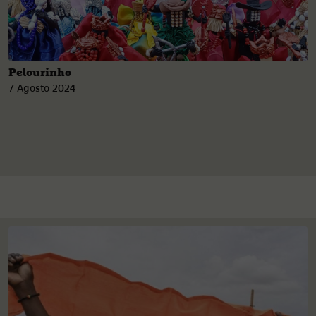
Pelourinho
7 Agosto 2024