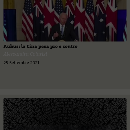
Aukus: la Cina pesa pro e contro
Alessandra Colarizi
25 Settembre 2021