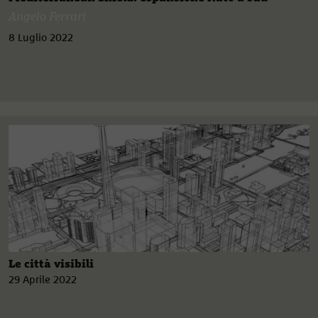
Angelo Ferrari
8 Luglio 2022
Le città visibili
29 Aprile 2022