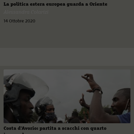
La politica estera europea guarda a Oriente
Alessandra Colarizi
14 Ottobre 2020
Costa d'Avorio: partita a scacchi con quarto