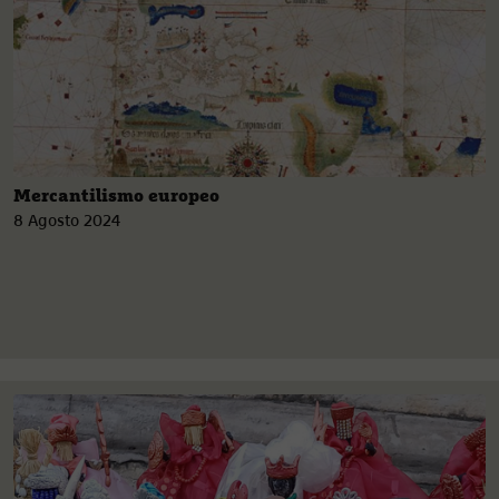
Mercantilismo europeo
8 Agosto 2024