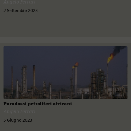
Angelo Ferrari
2 Settembre 2023
Paradossi petroliferi africani
Angelo Ferrari
5 Giugno 2023