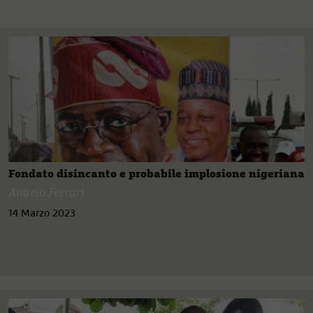
Fondato disincanto e probabile implosione nigeriana
Angelo Ferrari
14 Marzo 2023