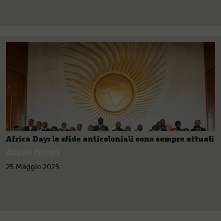
Africa Day: le sfide anticoloniali sono sempre attuali
Angelo Ferrari
25 Maggio 2023