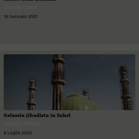
Claudio Canal
16 Gennaio 2021
Galassia jihadista in Sahel
Lorenzo Forlani
6 Luglio 2020