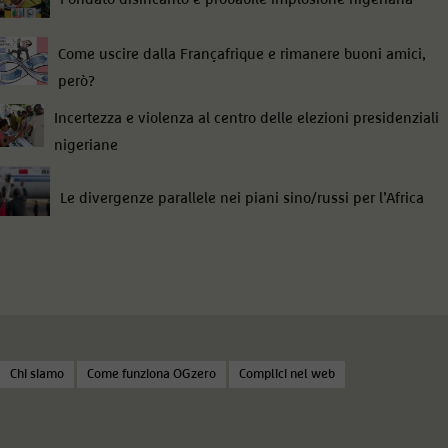
Come uscire dalla Françafrique e rimanere buoni amici,
però?
Incertezza e violenza al centro delle elezioni presidenziali
nigeriane
Le divergenze parallele nei piani sino/russi per l’Africa
Chi siamo
Come funziona OGzero
Complici nel web