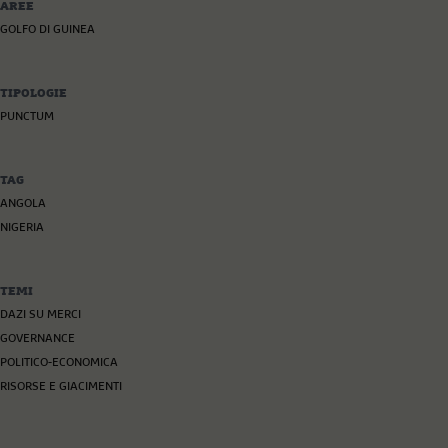
AREE
GOLFO DI GUINEA
TIPOLOGIE
PUNCTUM
TAG
ANGOLA
NIGERIA
TEMI
DAZI SU MERCI
GOVERNANCE
POLITICO-ECONOMICA
RISORSE E GIACIMENTI