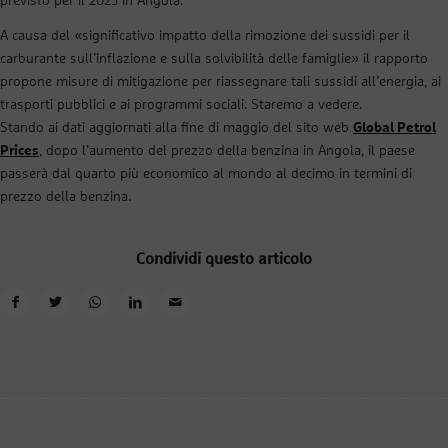
previsto per il 2023 in Angola.
A causa del «significativo impatto della rimozione dei sussidi per il
carburante sull’inflazione e sulla solvibilità delle famiglie» il rapporto
propone misure di mitigazione per riassegnare tali sussidi all’energia, ai
trasporti pubblici e ai programmi sociali. Staremo a vedere.
Stando ai dati aggiornati alla fine di maggio del sito web
Global Petrol
Prices
, dopo l’aumento del prezzo della benzina in Angola, il paese
passerà dal quarto più economico al mondo al decimo in termini di
prezzo della benzina.
Condividi questo articolo