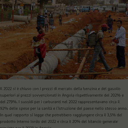
Il 2022 si è chiuso con i prezzi di mercato della benzina e del gasolio
superiori ai prezzi sovvenzionati in Angola rispettivamente del 202% e
del 279%. I sussidi per i carburanti nel 2022 rappresentavano circa il
92% delle spese per la sanità e l’istruzione del paese nello stesso anno.
In quel rapporto si legge che potrebbero raggiungere circa il 3,5% del
prodotto interno lordo del 2022 e circa il 20% del bilancio generale