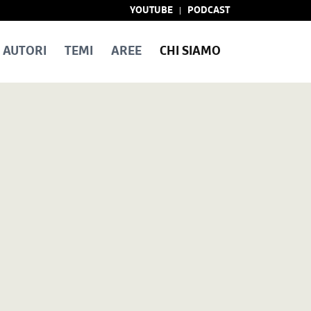
YOUTUBE
PODCAST
AUTORI
TEMI
AREE
CHI SIAMO