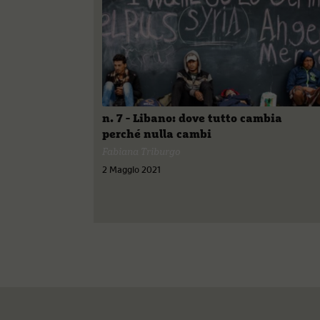
n. 7 - Libano: dove tutto cambia
perché nulla cambi
Fabiana Triburgo
2 Maggio 2021