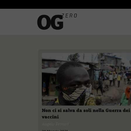
Non ci si salva da soli nella Guerra dei
vaccini
Angelo Ferrari