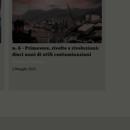
n. 6 - Primavere, rivolte e rivoluzioni:
dieci anni di utili contaminazioni
Fabiana Triburgo
2 Maggio 2021