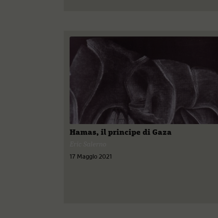
Hamas, il principe di Gaza
Eric Salerno
17 Maggio 2021