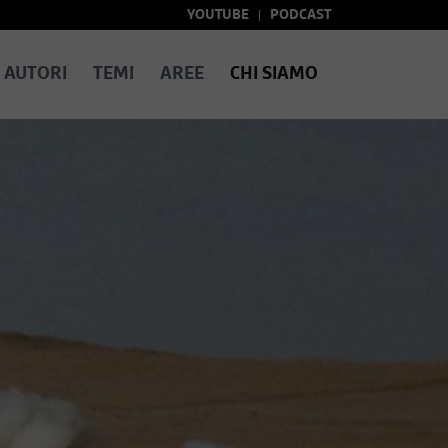
YOUTUBE
PODCAST
AUTORI
TEMI
AREE
CHI SIAMO