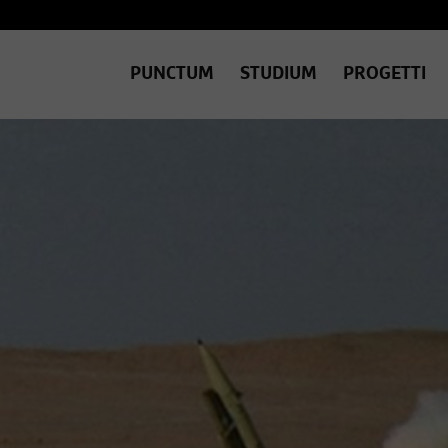
PUNCTUM
STUDIUM
PROGETTI