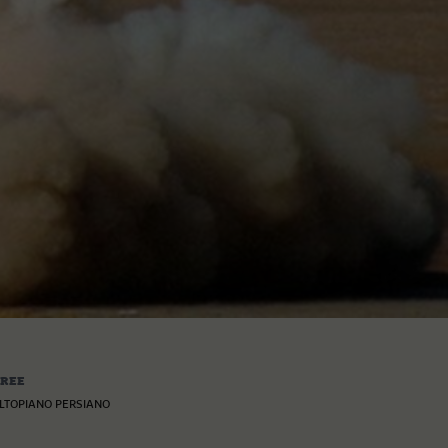
REE
LTOPIANO PERSIANO