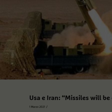
Usa e Iran: “Missiles will be
/
1 Marzo 2021