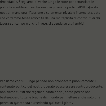
rimandabile. Scegliamo di venire lungo le rotte per denunciare le
politiche mortifere di esclusione dei poveri da parte dell’UE. Questa
nostra rimane una riflessione sicuramente iniziale e incompleta, dato
che vorremmo fosse arricchita da una molteplicità di contributi di chi
lavora sul campo e di chi, invece, si spende su altri ambiti.
Pensiamo che sul lungo periodo non riconoscere pubblicamente il
contenuto politico del nostro operato possa essere controproducente:
non siamo turisti che regalano pantaloncini, anche perché non
basterebbero tutte le braghe del mondo per mettere anche solo una
pezza su quanto sta succedendo qui, tutti i giorni.