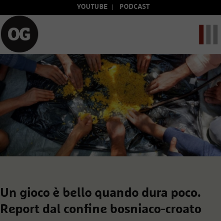
YOUTUBE
PODCAST
Un gioco è bello quando dura poco.
Report dal confine bosniaco-croato