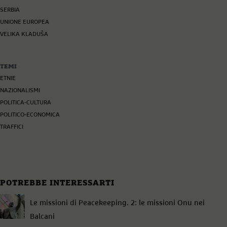
SERBIA
UNIONE EUROPEA
VELIKA KLADUŠA
TEMI
ETNIE
NAZIONALISMI
POLITICA-CULTURA
POLITICO-ECONOMICA
TRAFFICI
POTREBBE INTERESSARTI
Le missioni di Peacekeeping. 2: le missioni Onu nei
Balcani