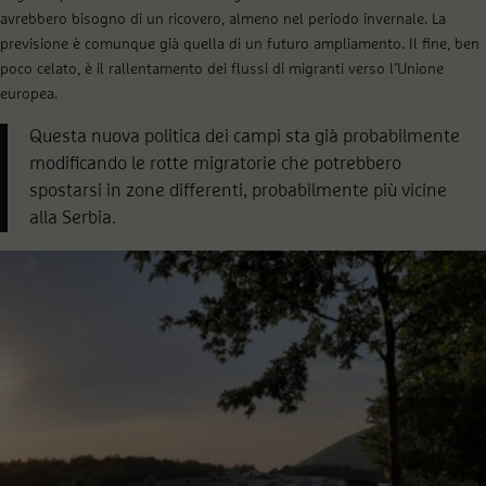
avrebbero bisogno di un ricovero, almeno nel periodo invernale. La
previsione è comunque già quella di un futuro ampliamento. Il fine, ben
poco celato, è il rallentamento dei flussi di migranti verso l’Unione
europea.
Questa nuova politica dei campi sta già probabilmente
modificando le rotte migratorie che potrebbero
spostarsi in zone differenti, probabilmente più vicine
alla Serbia.