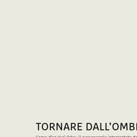
TORNARE DALL’OMB