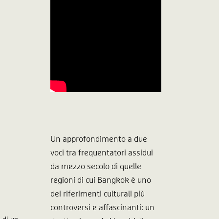
Un approfondimento a due
voci tra frequentatori assidui
da mezzo secolo di quelle
regioni di cui Bangkok è uno
dei riferimenti culturali più
controversi e affascinanti: un