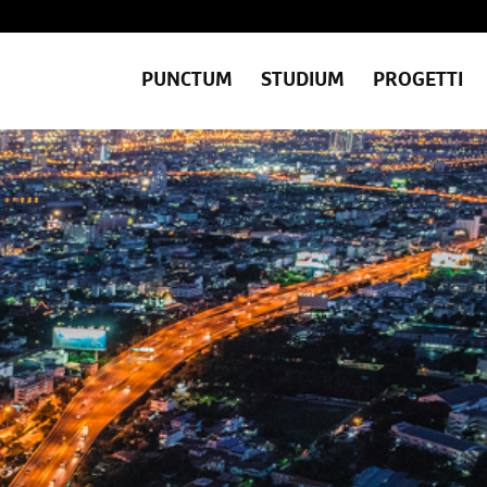
PUNCTUM
STUDIUM
PROGETTI