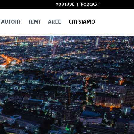
YOUTUBE
PODCAST
AUTORI
TEMI
AREE
CHI SIAMO