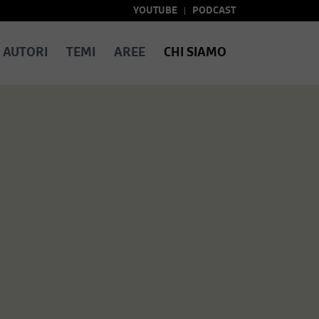
YOUTUBE
PODCAST
AUTORI
TEMI
AREE
CHI SIAMO