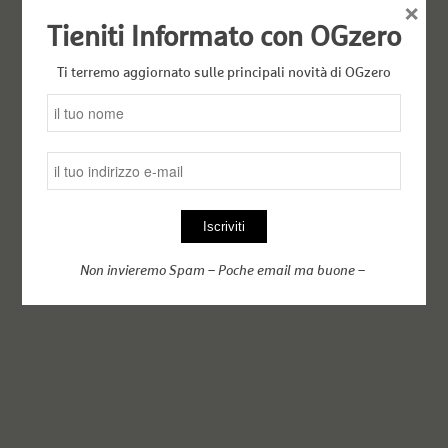
×
Tieniti Informato con OGzero
Ti terremo aggiornato sulle principali novità di OGzero
Non invieremo Spam – Poche email ma buone –