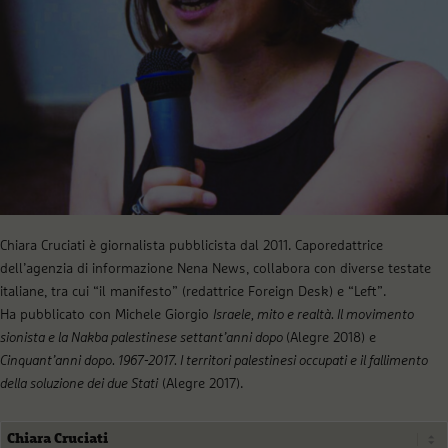
Chiara Cruciati è giornalista pubblicista dal 2011. Caporedattrice
dell’agenzia di informazione Nena News, collabora con diverse testate
italiane, tra cui “il manifesto” (redattrice Foreign Desk) e “Left”.
Ha pubblicato con Michele Giorgio
Israele, mito e realtà. Il movimento
sionista e la Nakba palestinese settant’anni dopo
(Alegre 2018) e
Cinquant’anni dopo. 1967-2017. I territori palestinesi occupati e il fallimento
della soluzione dei due Stati
(Alegre 2017).