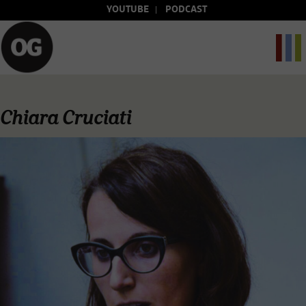
YOUTUBE
PODCAST
Chiara Cruciati