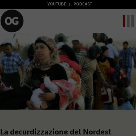
YOUTUBE
PODCAST
La decurdizzazione del Nordest