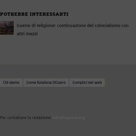
POTREBBE INTERESSARTI
Guerre di religione: continuazione del colonialismo con
altri mezzi
Chi siamo
Come funziona OGzero
Complici nel web
Per contattare la redazione:
info@ogzero.org