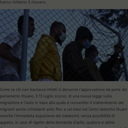
hanno richiesto il ricovero.
Come se ciò non bastasse infatti si denuncia l’approvazione da parte del
parlamento lituano, il 13 luglio scorso, di una nuova legge sulla
migrazione e l’asilo in base alla quale è consentito il trattenimento dei
migranti anche richiedenti asilo fino a sei mesi nei Centri detentivi lituani
nonché l’immediata espulsione dei medesimi, senza possibilità di
appello, in caso di rigetto della domanda d’asilo, qualora si abbia