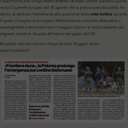
l’opportunità che venga effettivamente valutata. Ultima speranza quindi
resta il Summit europeo del 18 agosto che la preoccupata Bruxelles ha
deciso di dedicare interamente alla questione della
rotta baltica
durante
il quale si auspica si accolgano effettivamente soluzioni alternative a
respingimenti e detenzioni con il maggior ricorso al ricollocamento dei
migranti entrati in Lituania all’interno dei paesi dell’UE.
Bruxelles sarà ancora così miope da farsi sfuggire anche
quest’occasione?