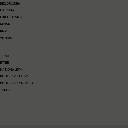
BIELORUSSIA
LITUANIA
LUKASHENKO
MINSK
RIGA
VILNIUS
TEMI
ETNIE
NAZIONALISMI
POLITICA-CULTURA
POLITICO-ECONOMICA
TRAFFICI