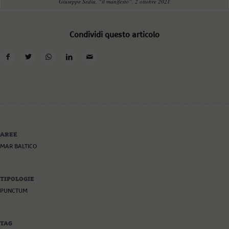
Giuseppe Sedia, “il manifesto”, 2 ottobre 2021
Condividi questo articolo
AREE
MAR BALTICO
TIPOLOGIE
PUNCTUM
TAG