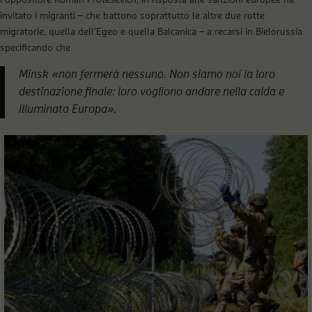
invitato i migranti – che battono soprattutto le altre due rotte
migratorie, quella dell’Egeo e quella Balcanica – a recarsi in Bielorussia
specificando che
Minsk «non fermerà nessuno. Non siamo noi la loro
destinazione finale: loro vogliono andare nella calda e
illuminata Europa».