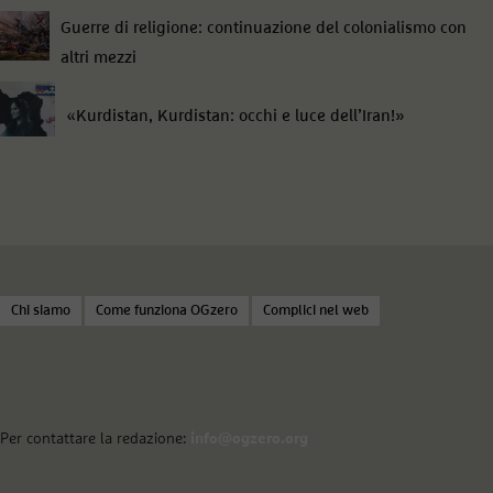
Guerre di religione: continuazione del colonialismo con
altri mezzi
«Kurdistan, Kurdistan: occhi e luce dell’Iran!»
Chi siamo
Come funziona OGzero
Complici nel web
Per contattare la redazione:
info@ogzero.org