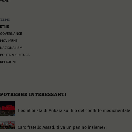
YAZIDI
TEMI
ETNIE
GOVERNANCE
MOVIMENTI
NAZIONALISMI
POLITICA-CULTURA
RELIGIONI
POTREBBE INTERESSARTI
L’equilibrista di Ankara sul filo del conflitto mediorientale
Caro fratello Assad, ti va un panino insieme?!