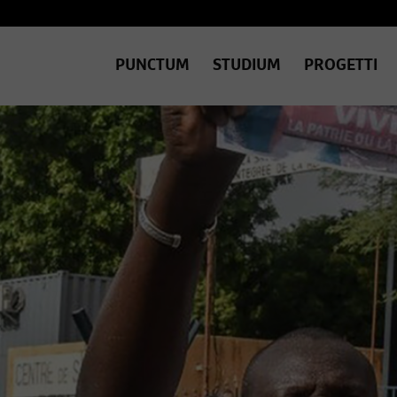
PUNCTUM
STUDIUM
PROGETTI