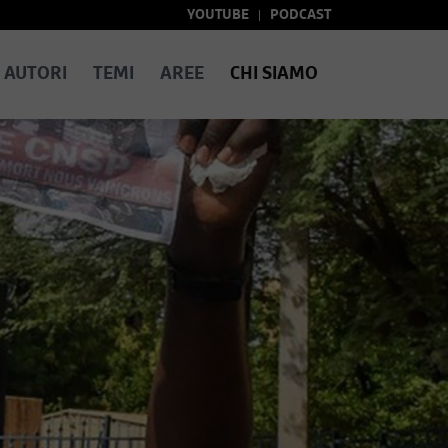
YOUTUBE
PODCAST
AUTORI
TEMI
AREE
CHI SIAMO