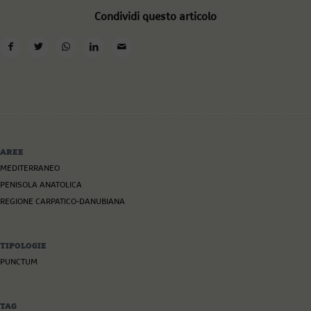
Condividi questo articolo
AREE
MEDITERRANEO
PENISOLA ANATOLICA
REGIONE CARPATICO-DANUBIANA
TIPOLOGIE
PUNCTUM
TAG