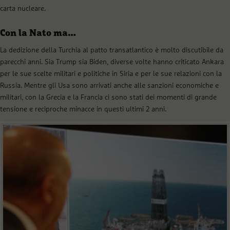
carta nucleare.
Con la Nato ma…
La dedizione della Turchia al patto transatlantico è molto discutibile da
parecchi anni. Sia Trump sia Biden, diverse volte hanno criticato Ankara
per le sue scelte militari e politiche in Siria e per le sue relazioni con la
Russia. Mentre gli Usa sono arrivati anche alle sanzioni economiche e
militari, con la Grecia e la Francia ci sono stati dei momenti di grande
tensione e reciproche minacce in questi ultimi 2 anni.