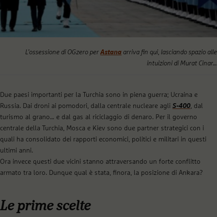
L’ossessione di OGzero per
Astana
arriva fin qui, lasciando spazio alle
intuizioni di Murat Cinar…
Due paesi importanti per la Turchia sono in piena guerra; Ucraina e
Russia. Dai droni ai pomodori, dalla centrale nucleare agli
S-400
, dal
turismo al grano… e dal gas al riciclaggio di denaro. Per il governo
centrale della Turchia, Mosca e Kiev sono due partner strategici con i
quali ha consolidato dei rapporti economici, politici e militari in questi
ultimi anni.
Ora invece questi due vicini stanno attraversando un forte conflitto
armato tra loro. Dunque qual è stata, finora, la posizione di Ankara?
Le prime scelte