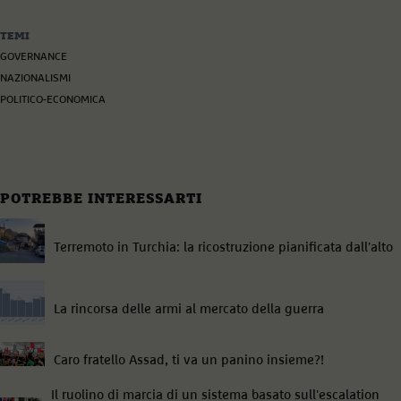
TEMI
GOVERNANCE
NAZIONALISMI
POLITICO-ECONOMICA
POTREBBE INTERESSARTI
Terremoto in Turchia: la ricostruzione pianificata dall'alto
La rincorsa delle armi al mercato della guerra
Caro fratello Assad, ti va un panino insieme?!
Il ruolino di marcia di un sistema basato sull'escalation