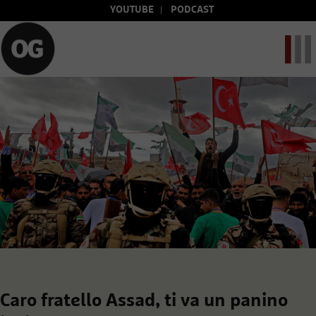
YOUTUBE
PODCAST
Caro fratello Assad, ti va un panino