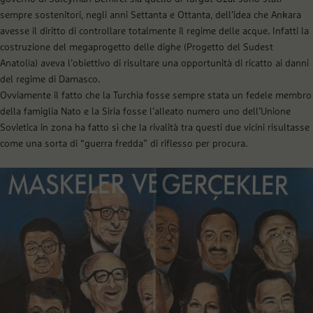
sempre sostenitori, negli anni Settanta e Ottanta, dell’idea che Ankara
avesse il diritto di controllare totalmente il regime delle acque. Infatti la
costruzione del megaprogetto delle dighe (Progetto del Sudest
Anatolia) aveva l’obiettivo di risultare una opportunità di ricatto ai danni
del regime di Damasco.
Ovviamente il fatto che la Turchia fosse sempre stata un fedele membro
della famiglia Nato e la Siria fosse l’alleato numero uno dell’Unione
Sovietica in zona ha fatto sì che la rivalità tra questi due vicini risultasse
come una sorta di “guerra fredda” di riflesso per procura.