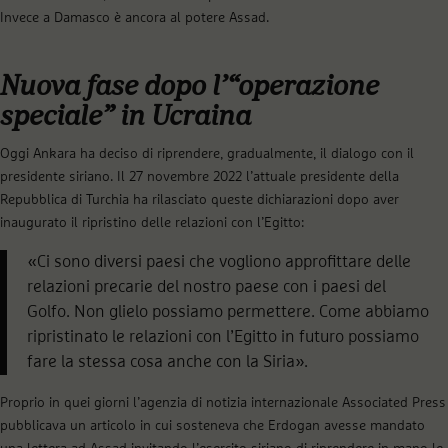
Invece a Damasco è ancora al potere Assad.
Nuova fase dopo l’“operazione
speciale” in Ucraina
Oggi Ankara ha deciso di riprendere, gradualmente, il dialogo con il
presidente siriano. Il 27 novembre 2022 l’attuale presidente della
Repubblica di Turchia ha rilasciato queste dichiarazioni dopo aver
inaugurato il ripristino delle relazioni con l’Egitto:
«Ci sono diversi paesi che vogliono approfittare delle
relazioni precarie del nostro paese con i paesi del
Golfo. Non glielo possiamo permettere. Come abbiamo
ripristinato le relazioni con l’Egitto in futuro possiamo
fare la stessa cosa anche con la Siria».
Proprio in quei giorni l’agenzia di notizia internazionale Associated Press
pubblicava un articolo in cui sosteneva che Erdogan avesse mandato