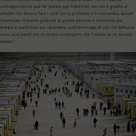
contrapposizione può far piacere agli industriali, ma non è gradita ai
cittadini che devono fare i conti con la profonda crisi economica. Quindi
l’eventuale rimpatrio graduale di queste persone è necessario per
Ankara in particolare per riprendere quell’emorragia di voti che defluisce
verso quei partiti che da tempo sostengono che “i siriani se ne devono
andare”.