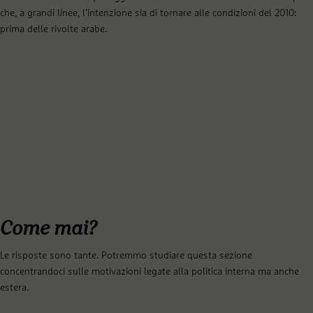
che, a grandi linee, l’intenzione sia di tornare alle condizioni del 2010:
prima delle rivolte arabe.
Come mai?
Le risposte sono tante. Potremmo studiare questa sezione
concentrandoci sulle motivazioni legate alla politica interna ma anche
estera.