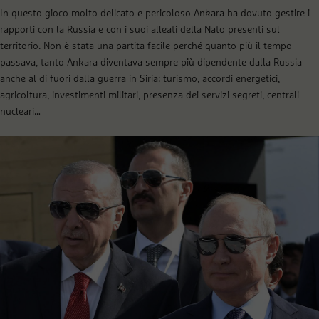
In questo gioco molto delicato e pericoloso Ankara ha dovuto gestire i
rapporti con la Russia e con i suoi alleati della Nato presenti sul
territorio. Non è stata una partita facile perché quanto più il tempo
passava, tanto Ankara diventava sempre più dipendente dalla Russia
anche al di fuori dalla guerra in Siria: turismo, accordi energetici,
agricoltura, investimenti militari, presenza dei servizi segreti, centrali
nucleari…