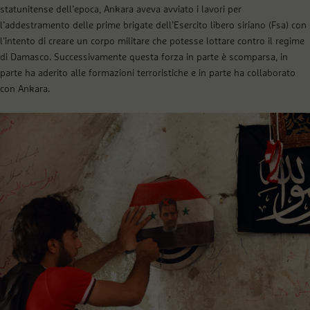
statunitense dell’epoca, Ankara aveva avviato i lavori per
l’addestramento delle prime brigate dell’Esercito libero siriano (Fsa) con
l’intento di creare un corpo militare che potesse lottare contro il regime
di Damasco. Successivamente questa forza in parte è scomparsa, in
parte ha aderito alle formazioni terroristiche e in parte ha collaborato
con Ankara.