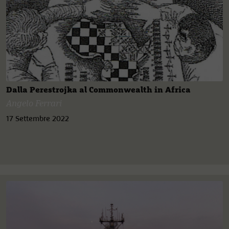
Dalla Perestrojka al Commonwealth in Africa
Angelo Ferrari
17 Settembre 2022