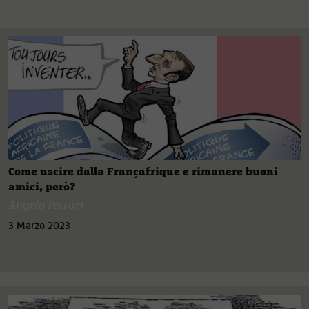
Come uscire dalla Françafrique e rimanere buoni
amici, però?
Angelo Ferrari
3 Marzo 2023