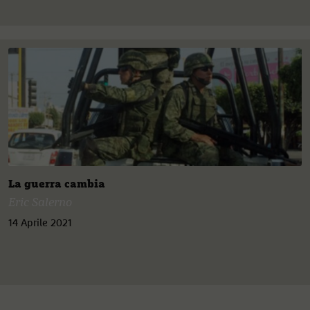
La guerra cambia
Eric Salerno
14 Aprile 2021