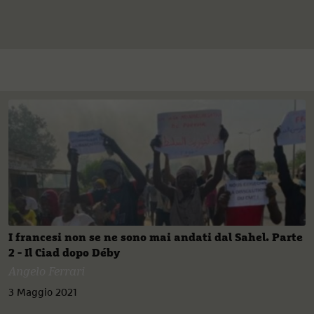
I francesi non se ne sono mai andati dal Sahel. Parte
2 - Il Ciad dopo Déby
Angelo Ferrari
3 Maggio 2021