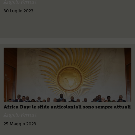
Angelo Ferrari
30 Luglio 2023
Africa Day: le sfide anticoloniali sono sempre attuali
Angelo Ferrari
25 Maggio 2023