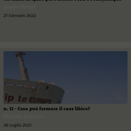
Angelo Ferrari
21 Gennaio 2022
n. 11 - Cosa può fermare il caos libico?
Fabiana Triburgo
26 Luglio 2021