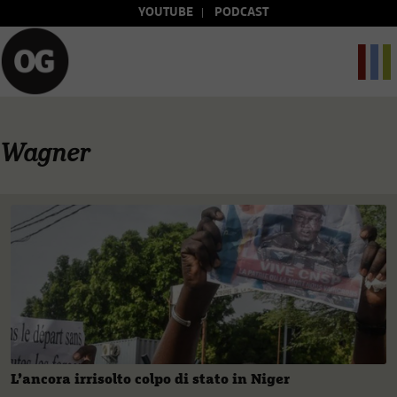
YOUTUBE
PODCAST
Wagner
L’ancora irrisolto colpo di stato in Niger