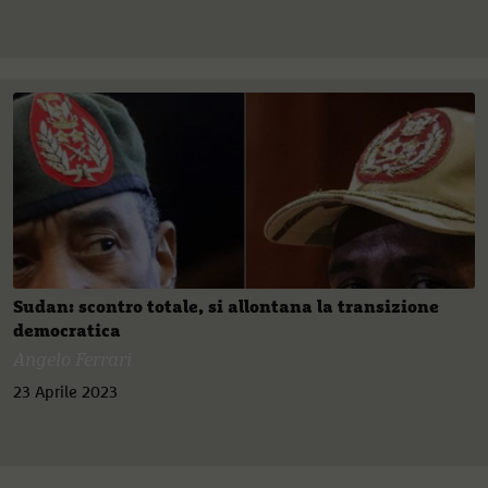
Sudan: scontro totale, si allontana la transizione
democratica
Angelo Ferrari
23 Aprile 2023