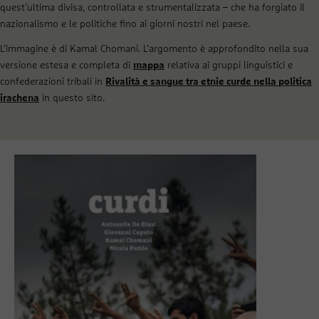
quest’ultima divisa, controllata e strumentalizzata – che ha forgiato il
nazionalismo e le politiche fino ai giorni nostri nel paese.
L’immagine è di Kamal Chomani. L’argomento è approfondito nella sua
versione estesa e completa di
mappa
relativa ai gruppi linguistici e
confederazioni tribali in
Rivalità e sangue tra etnie curde nella politica
irachena
in questo sito.