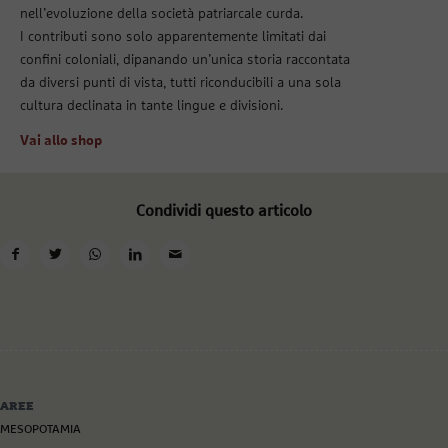
nell’evoluzione della società patriarcale curda.
I contributi sono solo apparentemente limitati dai
confini coloniali, dipanando un’unica storia raccontata
da diversi punti di vista, tutti riconducibili a una sola
cultura declinata in tante lingue e divisioni.
Vai allo shop
Condividi questo articolo
AREE
MESOPOTAMIA