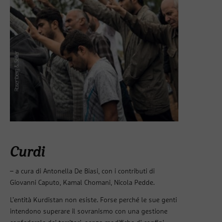
Curdi
– a cura di Antonella De Biasi, con i contributi di
Giovanni Caputo, Kamal Chomani, Nicola Pedde.
L’entità Kurdistan non esiste. Forse perché le sue genti
intendono superare il sovranismo con una gestione