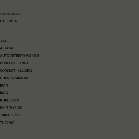
TIPOLOGIE
EXCERPTA
TAG
ASTANA
AUTODETERMINAZIONE
CONFLITTI ETNICI
CONFLITTI RELIGIOSI
GUERRA SIRIANA
IRAN
IRAQ
KURDISTAN
PARTITI CURDI
TRIBALISMO
TURCHIA