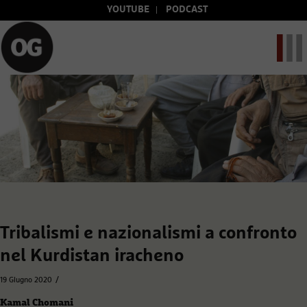
YOUTUBE
PODCAST
Tribalismi e nazionalismi a confronto
nel Kurdistan iracheno
/
19 Giugno 2020
Kamal Chomani