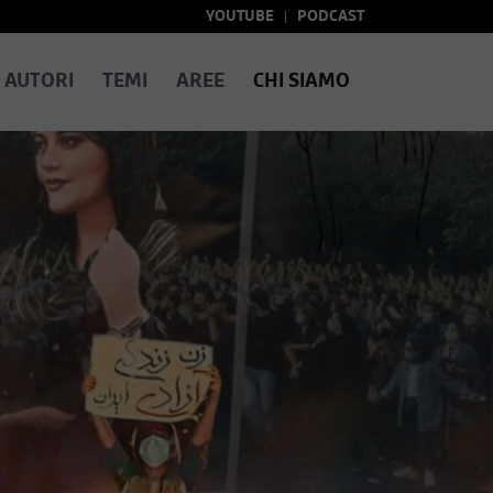
YOUTUBE
PODCAST
AUTORI
TEMI
AREE
CHI SIAMO