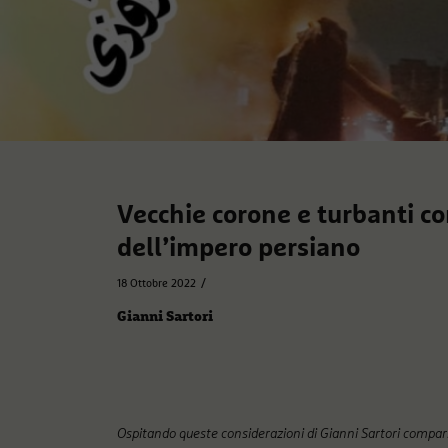
Vecchie corone e turbanti con
dell’impero persiano
/
18 Ottobre 2022
Gianni Sartori
Ospitando queste considerazioni di Gianni Sartori compar