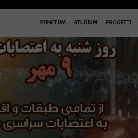
PUNCTUM
STUDIUM
PROGETTI