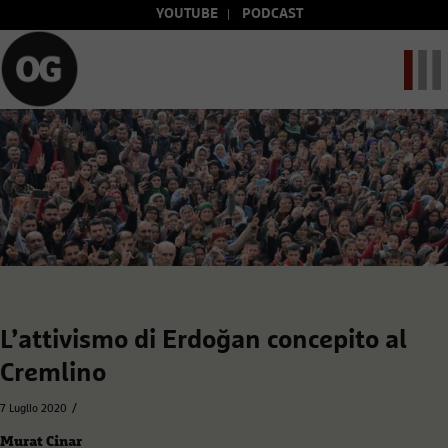
YOUTUBE
PODCAST
L’attivismo di Erdoğan concepito al
Cremlino
/
7 Luglio 2020
Murat Cinar