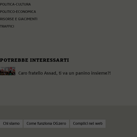
POLITICA-CULTURA
POLITICO-ECONOMICA
RISORSE E GIACIMENTI
TRAFFICI
POTREBBE INTERESSARTI
Caro fratello Assad, ti va un panino insieme?!
Chi siamo
Come funziona OGzero
Complici nel web