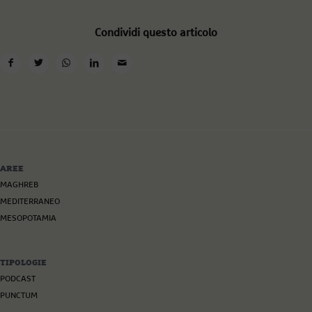
Condividi questo articolo
AREE
MAGHREB
MEDITERRANEO
MESOPOTAMIA
TIPOLOGIE
PODCAST
PUNCTUM