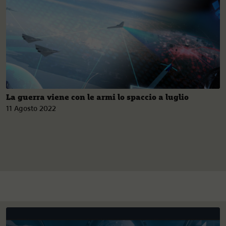
La guerra viene con le armi lo spaccio a luglio
11 Agosto 2022