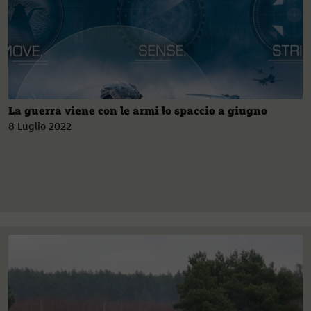
La guerra viene con le armi lo spaccio a giugno
8 Luglio 2022