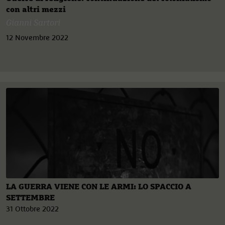
con altri mezzi
Gianni Sartori
12 Novembre 2022
LA GUERRA VIENE CON LE ARMI: LO SPACCIO A
SETTEMBRE
31 Ottobre 2022