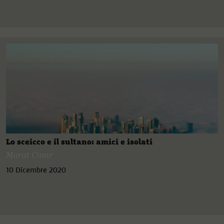
Lo sceicco e il sultano: amici e isolati
Murat Cinar
10 Dicembre 2020