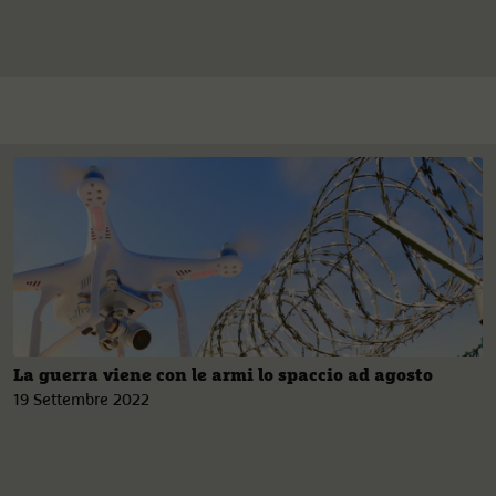
La guerra viene con le armi lo spaccio ad agosto
19 Settembre 2022