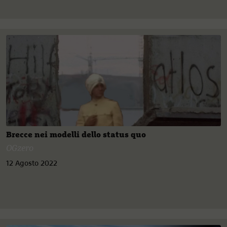
Brecce nei modelli dello status quo
OGzero
12 Agosto 2022