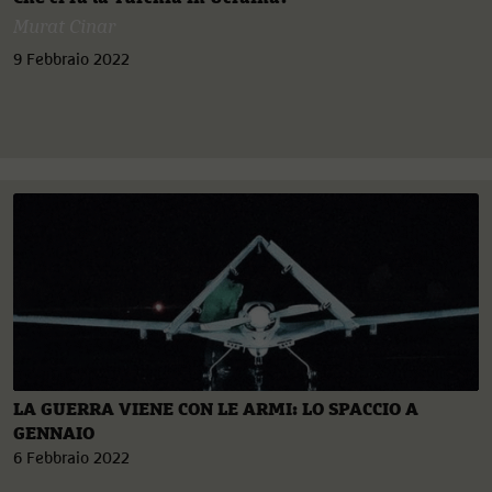
Murat Cinar
9 Febbraio 2022
LA GUERRA VIENE CON LE ARMI: LO SPACCIO A
GENNAIO
6 Febbraio 2022