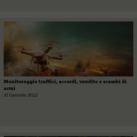
Monitoraggio traffici, accordi, vendite e scambi di
armi
31 Gennaio 2022