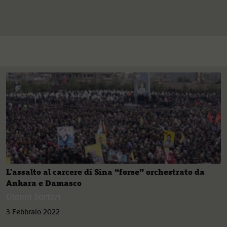
L'assalto al carcere di Sina “forse” orchestrato da
Ankara e Damasco
Gianni Sartori
3 Febbraio 2022