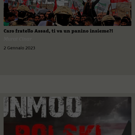
Caro fratello Assad, ti va un panino insieme?!
Murat Cinar
2 Gennaio 2023