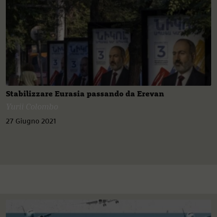
Stabilizzare Eurasia passando da Erevan
Yurii Colombo
27 Giugno 2021