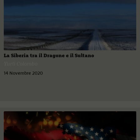
La Siberia tra il Dragone e il Sultano
Yurii Colombo
14 Novembre 2020