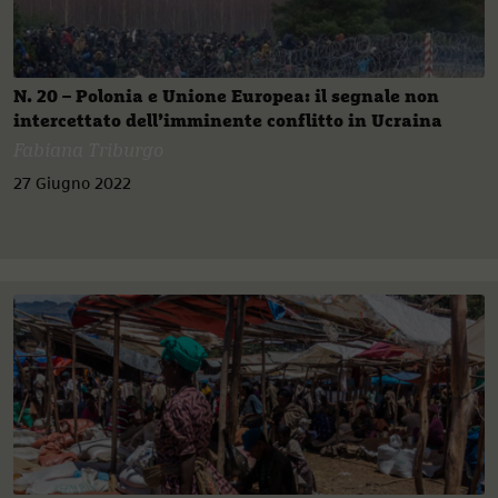
N. 20 – Polonia e Unione Europea: il segnale non
intercettato dell’imminente conflitto in Ucraina
Fabiana Triburgo
27 Giugno 2022