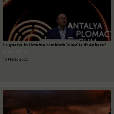
La guerra in Ucraina cambierà le scelte di Ankara?
Murat Cinar
18 Marzo 2022