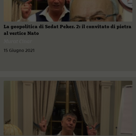
La geopolitica di Sedat Peker. 2: il convitato di pietra
al vertice Nato
Murat Cinar
15 Giugno 2021