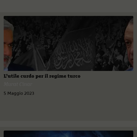
L’utile curdo per il regime turco
Murat Cinar
5 Maggio 2023