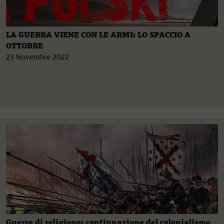
LA GUERRA VIENE CON LE ARMI: LO SPACCIO A
OTTOBRE
23 Novembre 2022
Guerre di religione: continuazione del colonialismo