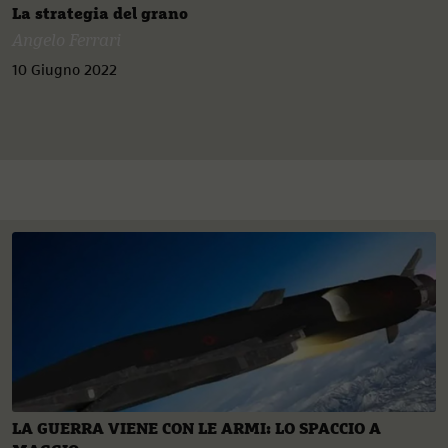
La strategia del grano
Angelo Ferrari
10 Giugno 2022
LA GUERRA VIENE CON LE ARMI: LO SPACCIO A