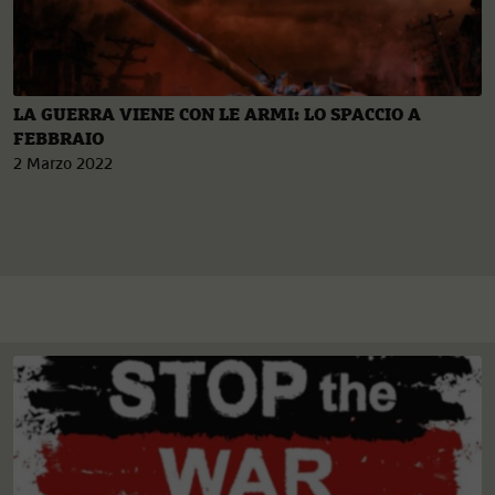
LA GUERRA VIENE CON LE ARMI: LO SPACCIO A
FEBBRAIO
2 Marzo 2022