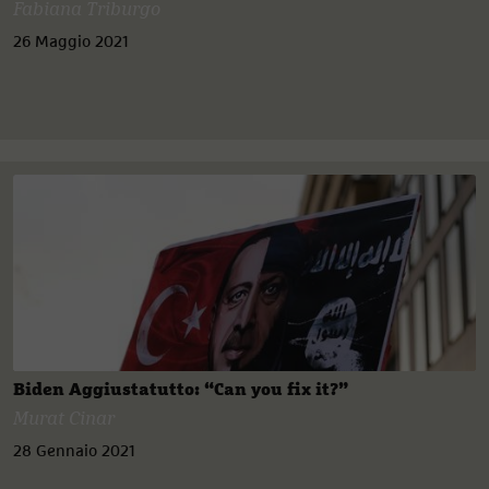
Fabiana Triburgo
26 Maggio 2021
Biden Aggiustatutto: “Can you fix it?”
Murat Cinar
28 Gennaio 2021