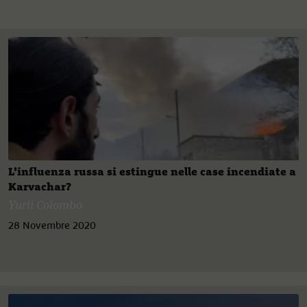
L’influenza russa si estingue nelle case incendiate a
Karvachar?
Yurii Colombo
28 Novembre 2020