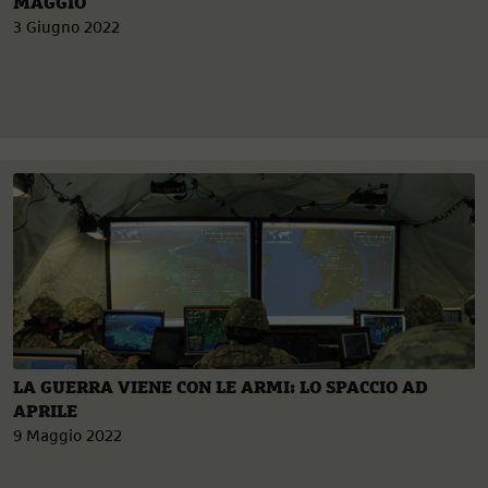
MAGGIO
3 Giugno 2022
LA GUERRA VIENE CON LE ARMI: LO SPACCIO AD
APRILE
9 Maggio 2022