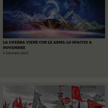
LA GUERRA VIENE CON LE ARMI: LO SPACCIO A
NOVEMBRE
5 Gennaio 2023