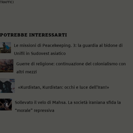
TRAFFICI
POTREBBE INTERESSARTI
Le missioni di Peacekeeping. 3: la guardia al bidone di
Unifil in Sudovest asiatico
Guerre di religione: continuazione del colonialismo con
altri mezzi
«Kurdistan, Kurdistan: occhi e luce dell’Iran!»
Sollevato il velo di Mahsa. La società iraniana sfida la
“morale” repressiva