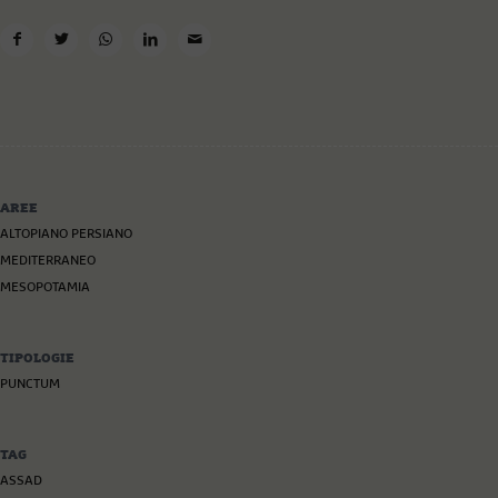
AREE
ALTOPIANO PERSIANO
MEDITERRANEO
MESOPOTAMIA
TIPOLOGIE
PUNCTUM
TAG
ASSAD