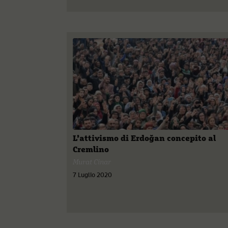
L’attivismo di Erdoğan concepito al
Cremlino
Murat Cinar
7 Luglio 2020