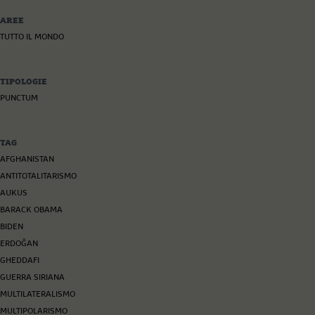
AREE
TUTTO IL MONDO
TIPOLOGIE
PUNCTUM
TAG
AFGHANISTAN
ANTITOTALITARISMO
AUKUS
BARACK OBAMA
BIDEN
ERDOĞAN
GHEDDAFI
GUERRA SIRIANA
MULTILATERALISMO
MULTIPOLARISMO