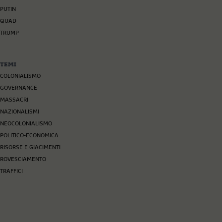
PUTIN
QUAD
TRUMP
TEMI
COLONIALISMO
GOVERNANCE
MASSACRI
NAZIONALISMI
NEOCOLONIALISMO
POLITICO-ECONOMICA
RISORSE E GIACIMENTI
ROVESCIAMENTO
TRAFFICI