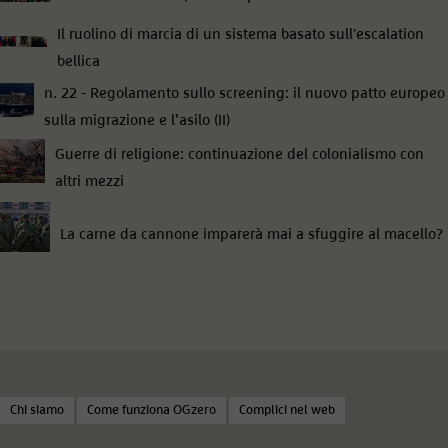
Il ruolino di marcia di un sistema basato sull'escalation
bellica
n. 22 - Regolamento sullo screening: il nuovo patto europeo
sulla migrazione e l’asilo (II)
Guerre di religione: continuazione del colonialismo con
altri mezzi
La carne da cannone imparerà mai a sfuggire al macello?
Chi siamo
Come funziona OGzero
Complici nel web