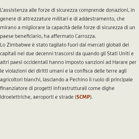
L’assistenza alle forze di sicurezza comprende donazioni, in
genere di attrezzature militari e di addestramento, che
mirano a migliorare la capacità delle forze di sicurezza di un
paese beneficiario, ha affermato Carrozza.
Lo Zimbabwe è stato tagliato fuori dai mercati globali dei
capitali nei due decenni trascorsi da quando gli Stati Uniti e
altri paesi occidentali hanno imposto sanzioni ad Harare per
le violazioni dei diritti umani e la confisca delle terre agli
agricoltori bianchi, lasciando a Pechino il ruolo di principale
finanziatore di progetti infrastrutturali come dighe
idroelettriche, aeroporti e strade (
SCMP
).