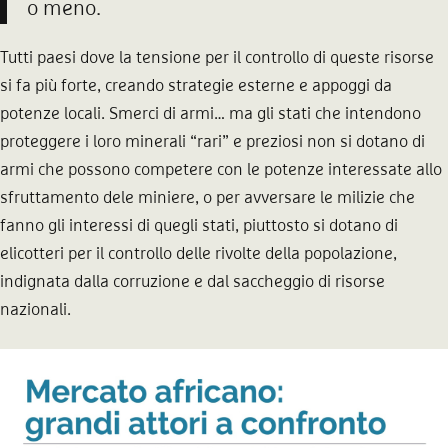
o meno.
Tutti paesi dove la tensione per il controllo di queste risorse
si fa più forte, creando strategie esterne e appoggi da
potenze locali. Smerci di armi… ma gli stati che intendono
proteggere i loro minerali “rari” e preziosi non si dotano di
armi che possono competere con le potenze interessate allo
sfruttamento dele miniere, o per avversare le milizie che
fanno gli interessi di quegli stati, piuttosto si dotano di
elicotteri per il controllo delle rivolte della popolazione,
indignata dalla corruzione e dal saccheggio di risorse
nazionali.