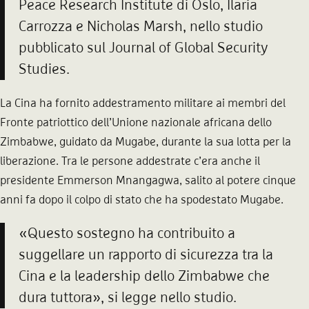
Peace Research Institute di Oslo, Ilaria
Carrozza e Nicholas Marsh, nello studio
pubblicato sul Journal of Global Security
Studies.
La Cina ha fornito addestramento militare ai membri del
Fronte patriottico dell’Unione nazionale africana dello
Zimbabwe, guidato da Mugabe, durante la sua lotta per la
liberazione. Tra le persone addestrate c’era anche il
presidente Emmerson Mnangagwa, salito al potere cinque
anni fa dopo il colpo di stato che ha spodestato Mugabe.
«Questo sostegno ha contribuito a
suggellare un rapporto di sicurezza tra la
Cina e la leadership dello Zimbabwe che
dura tuttora», si legge nello studio.