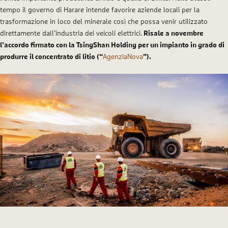
tempo il governo di Harare intende favorire aziende locali per la
trasformazione in loco del minerale così che possa venir utilizzato
direttamente dall’industria dei veicoli elettrici.
Risale a novembre
l’accordo firmato con la TsingShan Holding per un impianto in grado di
produrre il concentrato di litio (“
AgenziaNova
”).