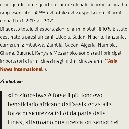
emergendo come quarto fornitore globale di armi, la Cina ha
rappresentato il 4,6% del totale delle esportazioni di armi
globali tra il 2017 e il 2021.
Di questo totale di esportazioni di armi globali, il 10% è stato
destinato a paesi africani. Etiopia, Sudan, Nigeria, Tanzania,
Camerun, Zimbabwe, Zambia, Gabon, Algeria, Namibia,
Ghana, Burundi, Kenya e Mozambico sono stati i principali
importatori di armi cinesi negli ultimi cinque anni (“
Asia
News International
”).
Zimbabwe
«Lo Zimbabwe è forse il più longevo
beneficiario africano dell’assistenza alle
forze di sicurezza (SFA) da parte della
Cina», affermano due ricercatori senior del