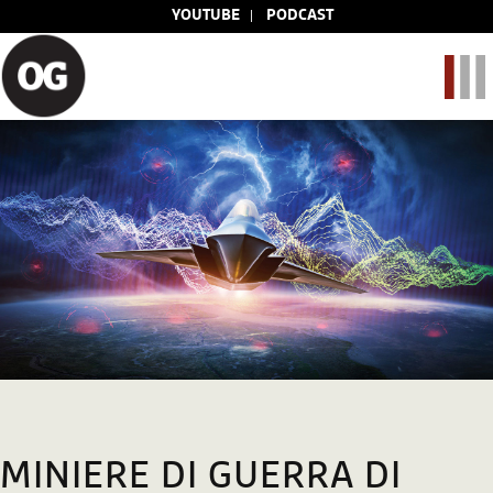
YOUTUBE
PODCAST
MINIERE DI GUERRA DI