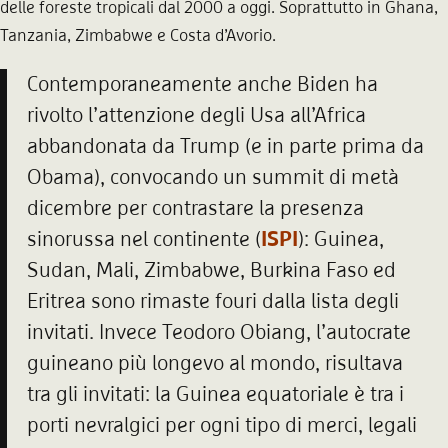
delle foreste tropicali dal 2000 a oggi. Soprattutto in Ghana,
Tanzania, Zimbabwe e Costa d’Avorio.
Contemporaneamente anche Biden ha
rivolto l’attenzione degli Usa all’Africa
abbandonata da Trump (e in parte prima da
Obama), convocando un summit di metà
dicembre per contrastare la presenza
sinorussa nel continente (
ISPI
): Guinea,
Sudan, Mali, Zimbabwe, Burkina Faso ed
Eritrea sono rimaste fouri dalla lista degli
invitati. Invece Teodoro Obiang, l’autocrate
guineano più longevo al mondo, risultava
tra gli invitati: la Guinea equatoriale è tra i
porti nevralgici per ogni tipo di merci, legali