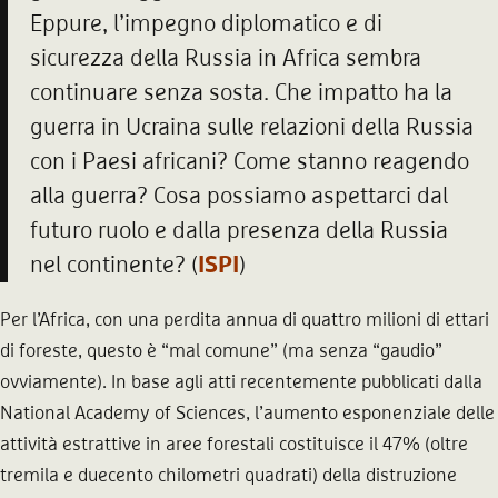
Eppure, l’impegno diplomatico e di
sicurezza della Russia in Africa sembra
continuare senza sosta. Che impatto ha la
guerra in Ucraina sulle relazioni della Russia
con i Paesi africani? Come stanno reagendo
alla guerra? Cosa possiamo aspettarci dal
futuro ruolo e dalla presenza della Russia
nel continente? (
ISPI
)
Per l’Africa, con una perdita annua di quattro milioni di ettari
di foreste, questo è “mal comune” (ma senza “gaudio”
ovviamente). In base agli atti recentemente pubblicati dalla
National Academy of Sciences, l’aumento esponenziale delle
attività estrattive in aree forestali costituisce il 47% (oltre
tremila e duecento chilometri quadrati) della distruzione