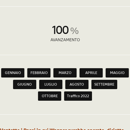
100
%
AVANZAMENTO
GENNAIO
FEBBRAIO
MARZO
APRILE
MAGGIO
GIUGNO
LUGLIO
AGOSTO
SETTEMBRE
OTTOBRE
Traffico 2022