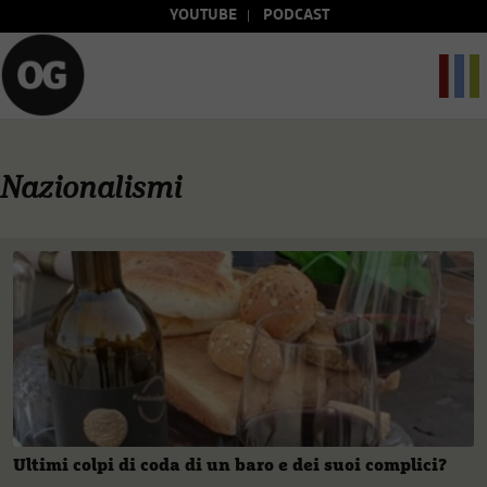
YOUTUBE
PODCAST
Nazionalismi
Ultimi colpi di coda di un baro e dei suoi complici?