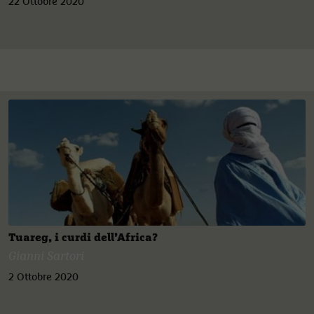
22 Ottobre 2020
Tuareg, i curdi dell’Africa?
Gianni Sartori
2 Ottobre 2020