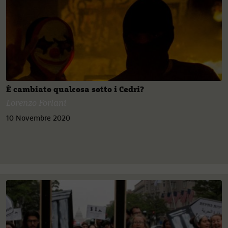
È cambiato qualcosa sotto i Cedri?
Lorenzo Forlani
10 Novembre 2020