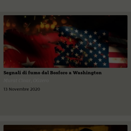
Segnali di fumo dal Bosforo a Washington
Murat Cinar
,
OGzero
13 Novembre 2020