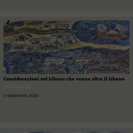
Considerazioni sul Libano che vanno oltre il Libano
Eric Salerno
3 Settembre 2020