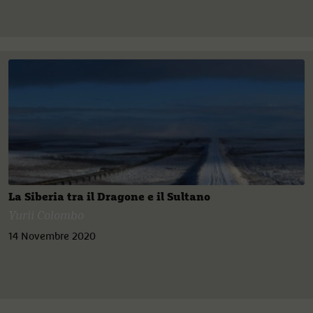
La Siberia tra il Dragone e il Sultano
Yurii Colombo
14 Novembre 2020