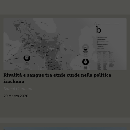
Rivalità e sangue tra etnie curde nella politica
irachena
Kamal Chomani
29 Marzo 2020