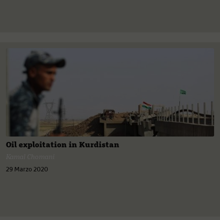
Oil exploitation in Kurdistan
Kamal Chomani
29 Marzo 2020