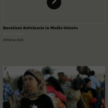
Questioni dottrinarie in Medio Oriente
Alberto Negri
29 Marzo 2020