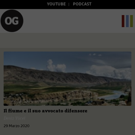
YOUTUBE
PODCAST
Il fiume e il suo avvocato difensore
Deniz Yücel
29 Marzo 2020