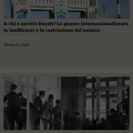
A chi è servito Daesh? La guerra internazionalizzata
(e inefficace) e la costruzione del nemico
Pierre-Jean Luizard
29 Marzo 2020