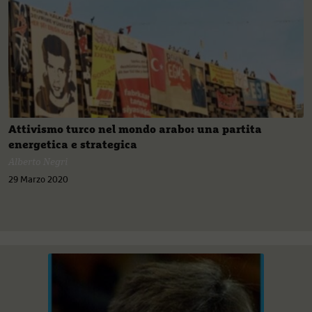
Attivismo turco nel mondo arabo: una partita
energetica e strategica
Alberto Negri
29 Marzo 2020