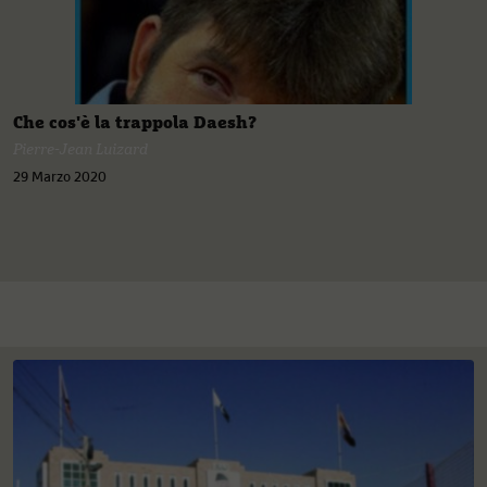
Che cos'è la trappola Daesh?
Pierre-Jean Luizard
29 Marzo 2020