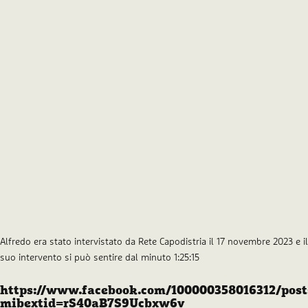
Alfredo era stato intervistato da Rete Capodistria il 17 novembre 2023 e il
suo intervento si può sentire dal minuto 1:25:15
https://www.facebook.com/100000358016312/post
mibextid=rS40aB7S9Ucbxw6v