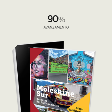
90
%
AVANZAMENTO