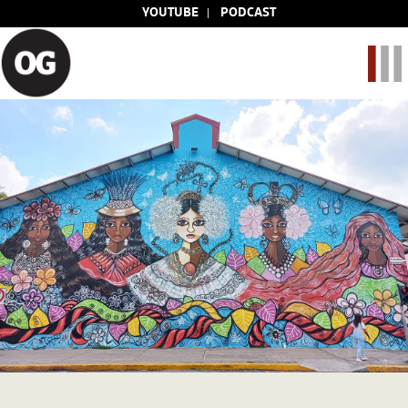
YOUTUBE
PODCAST