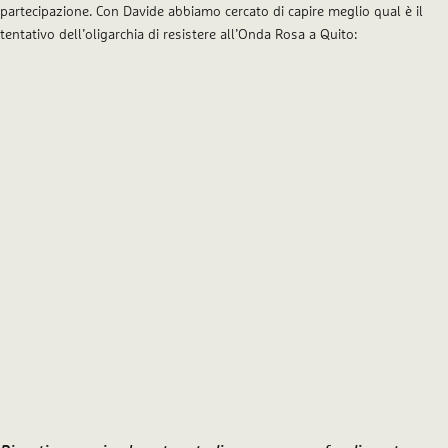
partecipazione. Con Davide abbiamo cercato di capire meglio qual è il
tentativo dell’oligarchia di resistere all’Onda Rosa a Quito: