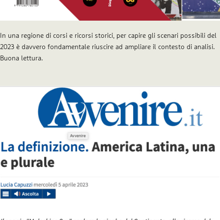
In una regione di corsi e ricorsi storici, per capire gli scenari possibili del
2023 è davvero fondamentale riuscire ad ampliare il contesto di analisi.
Buona lettura.