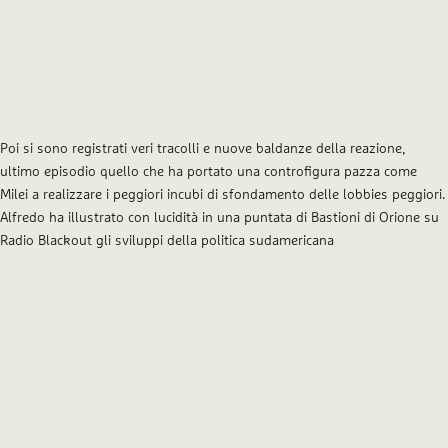
Poi si sono registrati veri tracolli e nuove baldanze della reazione,
ultimo episodio quello che ha portato una controfigura pazza come
Milei a realizzare i peggiori incubi di sfondamento delle lobbies peggiori.
Alfredo ha illustrato con lucidità in una puntata di Bastioni di Orione su
Radio Blackout gli sviluppi della politica sudamericana