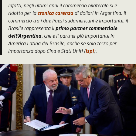
Infatti, negli ultimi anni il commercio bilaterale si è
ridotto per la
cronica carenza
di dollari in Argentina. Il
commercio tra i due Paesi sudamericani è importante: il
Brasile rappresenta il
primo partner commerciale
dell’Argentina
, che è il partner più importante in
America Latina del Brasile, anche se solo
terzo
per
importanza dopo Cina e Stati Uniti (
Ispi
).