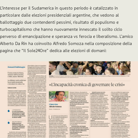
L’interesse per il Sudamerica in questo periodo è catalizzato in
particolare dalle elezioni presidenziali argentine, che vedono al
ballottaggio due contendenti pessimi, risultato di populismo e
turbocapitalismo che hanno nuovamente innescato il solito ciclo
perverso di emancipazione e speranza vs ferocia e liberalismo. L’amico
Alberto Da Rin ha coinvolto Alfredo Somoza nella composizione della
pagina che “Il Sole24Ore” dedica alle elezioni di domani: