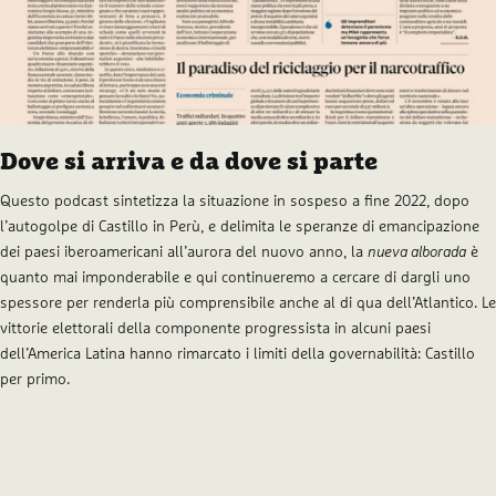
Dove si arriva e da dove si parte
Questo podcast sintetizza la situazione in sospeso a fine 2022, dopo
l’autogolpe di Castillo in Perù, e delimita le speranze di emancipazione
dei paesi iberoamericani all’aurora del nuovo anno, la
nueva alborada
è
quanto mai imponderabile e qui continueremo a cercare di dargli uno
spessore per renderla più comprensibile anche al di qua dell’Atlantico. Le
vittorie elettorali della componente progressista in alcuni paesi
dell’America Latina hanno rimarcato i limiti della governabilità: Castillo
per primo.