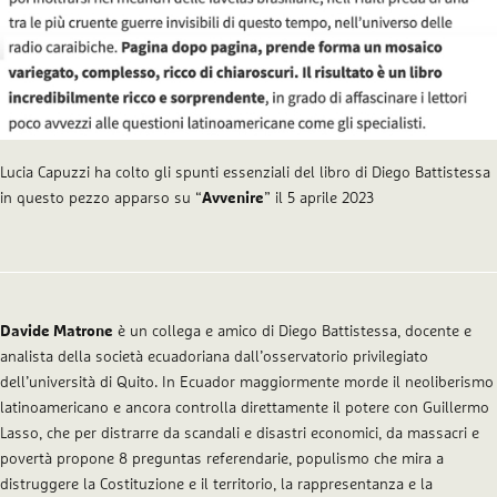
Lucia Capuzzi ha colto gli spunti essenziali del libro di Diego Battistessa
in questo pezzo apparso su “
Avvenire
” il 5 aprile 2023
Davide Matrone
è un collega e amico di Diego Battistessa, docente e
analista della società ecuadoriana dall’osservatorio privilegiato
dell’università di Quito. In Ecuador maggiormente morde il neoliberismo
latinoamericano e ancora controlla direttamente il potere con Guillermo
Lasso, che per distrarre da scandali e disastri economici, da massacri e
povertà propone 8 preguntas referendarie, populismo che mira a
distruggere la Costituzione e il territorio, la rappresentanza e la