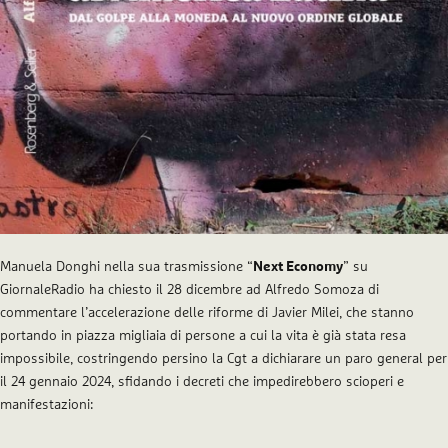
Manuela Donghi nella sua trasmissione “
Next Economy
” su
GiornaleRadio ha chiesto il 28 dicembre ad Alfredo Somoza di
commentare l’accelerazione delle riforme di Javier Milei, che stanno
portando in piazza migliaia di persone a cui la vita è già stata resa
impossibile, costringendo persino la Cgt a dichiarare un paro general per
il 24 gennaio 2024, sfidando i decreti che impedirebbero scioperi e
manifestazioni: