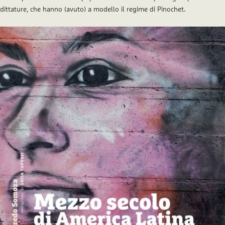
dittature, che hanno (avuto) a modello il regime di Pinochet.