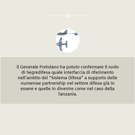
il Generale Portolano ha potuto confermare il ruolo
di Segredifesa quale interfaccia di riferimento
nell’ambito del “Sistema Difesa” a supporto delle
numerose partnership nel settore difesa già in
essere e quelle in divenire come nel caso della
Tanzania.