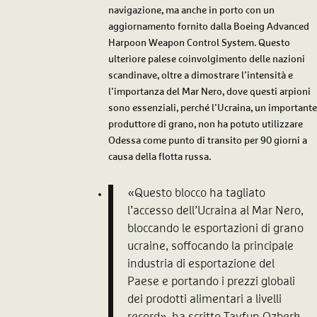
navigazione, ma anche in porto con un
aggiornamento fornito dalla Boeing Advanced
Harpoon Weapon Control System. Questo
ulteriore palese coinvolgimento delle nazioni
scandinave, oltre a dimostrare l’intensità e
l’importanza del Mar Nero, dove questi arpioni
sono essenziali, perché l’Ucraina, un importante
produttore di grano, non ha potuto utilizzare
Odessa come punto di transito per 90 giorni a
causa della flotta russa.
«Questo blocco ha tagliato
l’accesso dell’Ucraina al Mar Nero,
bloccando le esportazioni di grano
ucraine, soffocando la principale
industria di esportazione del
Paese e portando i prezzi globali
dei prodotti alimentari a livelli
record», ha scritto Tayfun Ozberk