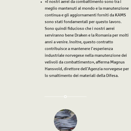
«I nostri aerei da combattimento sono tra i
meglio mantenuti al mondo e la manutenzione
continua e gli aggiornamenti forniti da KAMS
sono stati fondamentali per questo lavoro.
Sono quindi fiducioso che i nostri aerei
serviranno bene Draken e la Romania per molti
anni a venire. Inoltre, questo contratto
contribuisce a mantenere l’esperienza
industriale norvegese nella manutenzione dei
velivoli da combattimento», afferma Magnus
Hansvold, direttore dell’Agenzia norvegese per
lo smaltimento dei materiali della Difesa.