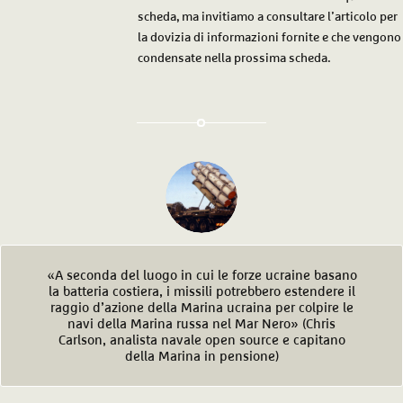
scheda, ma invitiamo a consultare l’articolo per
la dovizia di informazioni fornite e che vengono
condensate nella prossima scheda.
«A seconda del luogo in cui le forze ucraine basano
la batteria costiera, i missili potrebbero estendere il
raggio d’azione della Marina ucraina per colpire le
navi della Marina russa nel Mar Nero» (Chris
Carlson, analista navale open source e capitano
della Marina in pensione)