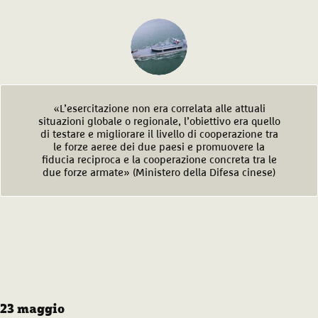
«L’esercitazione non era correlata alle attuali
situazioni globale o regionale, l’obiettivo era quello
di testare e migliorare il livello di cooperazione tra
le forze aeree dei due paesi e promuovere la
fiducia reciproca e la cooperazione concreta tra le
due forze armate» (Ministero della Difesa cinese)
23 maggio