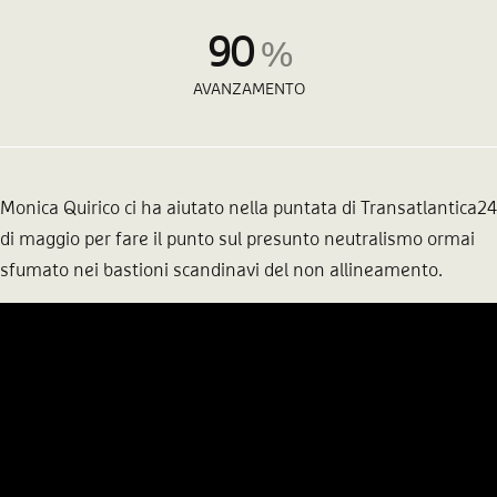
90
%
AVANZAMENTO
Monica Quirico ci ha aiutato nella puntata di Transatlantica24
di maggio per fare il punto sul presunto neutralismo ormai
sfumato nei bastioni scandinavi del non allineamento.