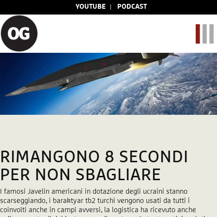
YOUTUBE
PODCAST
RIMANGONO 8 SECONDI
PER NON SBAGLIARE
I famosi Javelin americani in dotazione degli ucraini stanno
scarseggiando, i baraktyar tb2 turchi vengono usati da tutti i
coinvolti anche in campi avversi, la logistica ha ricevuto anche