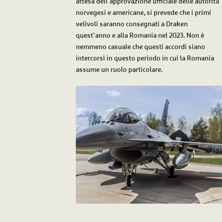
attesa dell’approvazione ufficiale delle autorità
norvegesi e americane, si prevede che i primi
velivoli saranno consegnati a Draken
quest’anno e alla Romania nel 2023. Non è
nemmeno casuale che questi accordi siano
intercorsi in questo periodo in cui la Romania
assume un ruolo particolare.