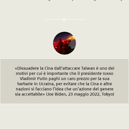
«Dissuadere la Cina dall‘attaccare Taiwan è uno dei
motivi per cui è importante che il presidente russo
Vladimir Putin paghi un caro prezzo per la sua
barbarie in Ucraina, per evitare che la Cina e altre
nazioni si facciano l’idea che un’azione del genere
sia accettabile» (Joe Biden, 23 maggio 2022, Tokyo)